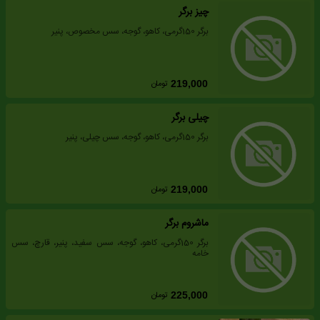
چیز برگر
برگر 150گرمی، کاهو، گوجه، سس مخصوص، پنیر
تومان
219,000
چیلی برگر
برگر 150گرمی، کاهو، گوجه، سس چیلی، پنیر
تومان
219,000
ماشروم برگر
برگر 150گرمی، کاهو، گوجه، سس سفید، پنیر، قارچ، سس
خامه
تومان
225,000