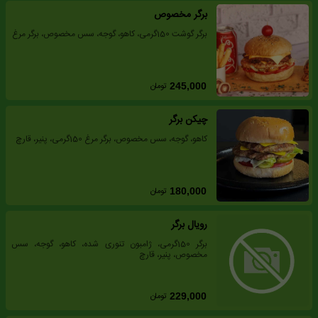
برگر مخصوص
برگر گوشت 150گرمی، کاهو، گوجه، سس مخصوص، برگر مرغ
تومان
245,000
چیکن برگر
کاهو، گوجه، سس مخصوص، برگر مرغ 150گرمی، پنیر، قارچ
تومان
180,000
رویال برگر
برگر 150گرمی، ژامبون تنوری شده، کاهو، گوجه، سس
مخصوص، پنیر، قارچ
تومان
229,000