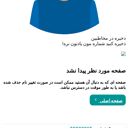
ذخیره در مخاطبین
ذخیره کنید شماره مون یادتون نره!
صفحه مورد نظر پیدا نشد
صفحه ای که به دنبال آن هستید ممکن است در صورت تغییر نام حذف شده
باشد یا به طور موقت در دسترس نباشد.
صفحه اصلی