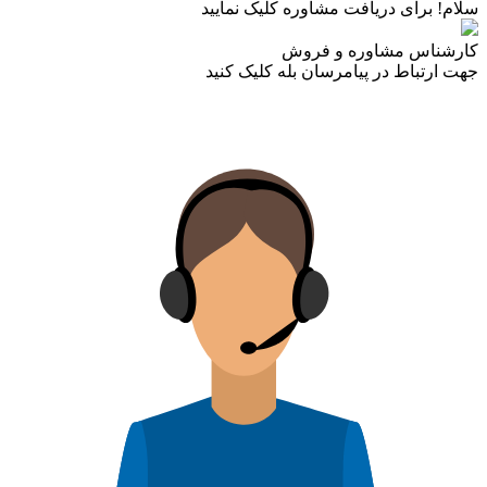
سلام! برای دریافت مشاوره کلیک نمایید
کارشناس مشاوره و فروش
جهت ارتباط در پیامرسان بله کلیک کنید