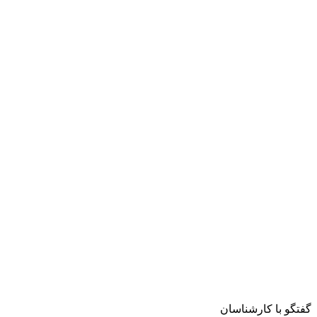
گفتگو با کارشناسان