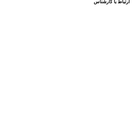
ارتباط با کارشناس