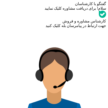
گفتگو با کارشناسان
سلام! برای دریافت مشاوره کلیک نمایید
کارشناس مشاوره و فروش
جهت ارتباط در پیامرسان بله کلیک کنید