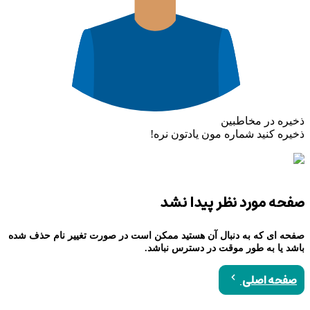
ذخیره در مخاطبین
ذخیره کنید شماره مون یادتون نره!
صفحه مورد نظر پیدا نشد
صفحه ای که به دنبال آن هستید ممکن است در صورت تغییر نام حذف شده
باشد یا به طور موقت در دسترس نباشد.
صفحه اصلی