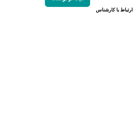
ارتباط با کارشناس