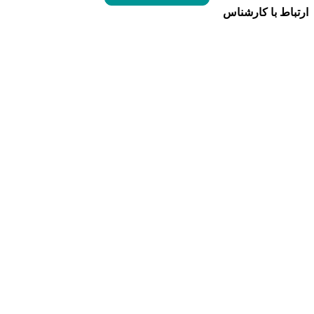
ارتباط با کارشناس