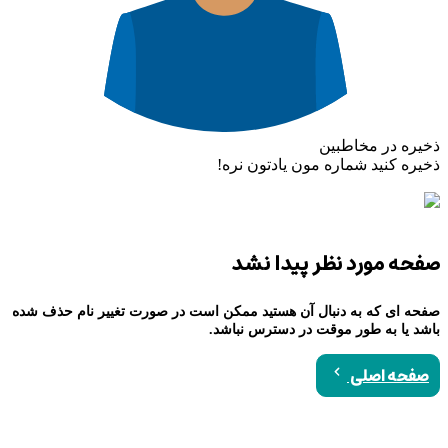
ذخیره در مخاطبین
ذخیره کنید شماره مون یادتون نره!
صفحه مورد نظر پیدا نشد
صفحه ای که به دنبال آن هستید ممکن است در صورت تغییر نام حذف شده
باشد یا به طور موقت در دسترس نباشد.
صفحه اصلی