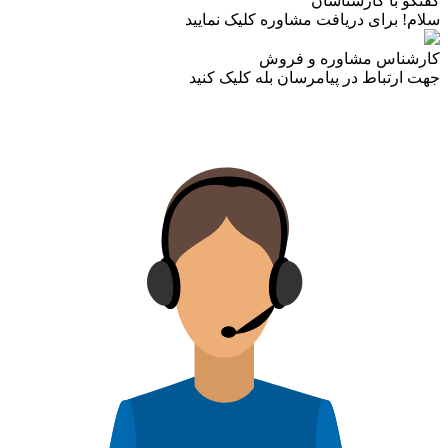
گفتگو با کارشناسان
سلام! برای دریافت مشاوره کلیک نمایید
کارشناس مشاوره و فروش
جهت ارتباط در پیامرسان بله کلیک کنید