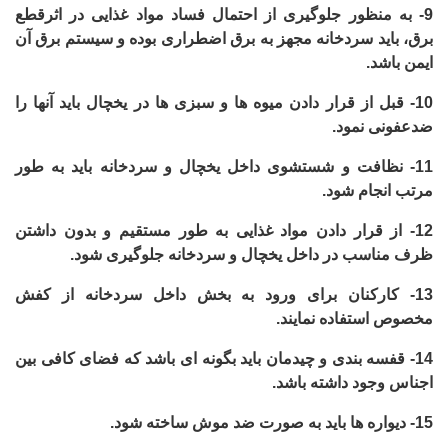
9-
به منظور جلوگیری از احتمال فساد مواد غذایی در اثرقطع
برق، باید سردخانه مجهز به برق اضطراری بوده و سیستم برق آن
ایمن باشد.
10-
قبل از قرار دادن میوه ها و سبزی ها در یخچال باید آنها را
ضدعفونی نمود.
11-
نظافت و شستشوی داخل یخچال و سردخانه باید به طور
مرتب انجام شود.
12-
از قرار دادن مواد غذایی به طور مستقیم و بدون داشتن
ظرف مناسب در داخل یخچال و سردخانه جلوگیری شود.
13-
کارکنان برای ورود به بخش داخل سردخانه از کفش
مخصوص استفاده نمایند.
14-
قفسه بندی و چیدمان باید بگونه ای باشد که فضای کافی بین
اجناس وجود داشته باشد.
15-
دیواره ها باید به صورت ضد موش ساخته شود.