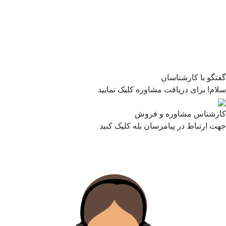
گفتگو با کارشناسان
سلام! برای دریافت مشاوره کلیک نمایید
کارشناس مشاوره و فروش
جهت ارتباط در پیامرسان بله کلیک کنید