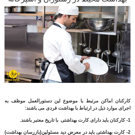
کارکنان اماکن مرتبط با موضوع این دستورالعمل موظف به
اجرای موارد ذیل در ارتباط با بهداشت فردی می باشند:
1-
کارکنان باید دارای کارت بهداشتی با تاریخ معتبر باشند.
2-
کارت بهداشتی باید در معرض دید مسئولین(بازرسان بهداشت)