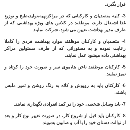
قرار بگیرد.
3-
کلیه متصدیان و کارکنانی که در مراکزتهیه،تولید،طبخ و توزیع
غذا اشتغال دارند، موظفند در کلاس های ویژه بهداشتی که از
طرف مدیر بهداشت تعیین می شود، شرکت نمایند.
4-
متصدیان و کارکنان موظفند موارد بهداشت فردی را کاملا
رعایت نموده و به دستوراتی که از طرف مسئولین مراکز
بهداشتی داده میشود عمل نمایند.
5-
کارکنان موظفند ناخن ها،موی سر و صورت خود را کوتاه و
تمیز نمایند.
6-
کارکنان باید به روپوش و کلاه به رنگ روشن و تمیز ملبس
باشند.
7-
باید وسایل شخصی خود را در کمد انفرادی نگهداری نمایند.
8-
کارکنان باید قبل از شروع کار، در صورت تغییر نوع کار و بعد
از توالت دستان خود را با آب و صابون بشویند.