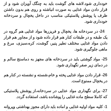
خودداری شود.لاشه های گوشت باید به چنگک آویزان شود و از
قرار دادن مواد غذایی به صورت انباشته و روی هم بدون داشتن
ظرف یا پوشش پلاستیکی مناسب در داخل یخچال و سردخانه
خودداری شود.
24-
در سردخانه ها، یخچال و فریزرها مواد غذایی هم گروه در
یک طبقه و در طبقات کنار هم قرار داده شود و از مجاور هم قرار
دادن مواد غذایی مختلف نطیر پنیر، گوشت، کره،سبزی، مرغ و
ماهی جلوگیری شود.
25-
مواد گوشتی باید در سردخانه های مجهز به دماسنج سالم و
در دمای زیر صفر نگهداری شود.
26-
قرار دادن مواد غذایی پخته و خام،شسته و نشسته در کنار هم
در یخچال ممنوع است.
27-
برای نگهداری مواد عذایی در سردخانه،از پوشش پلاستیکی
که کاملا سطح ماده غذایی را پوشانده باشد، استفاده گردد.
1-
کلیه مواد اولیه غذایی و اماده باید دارای مجوز بهداشتی وپروانه