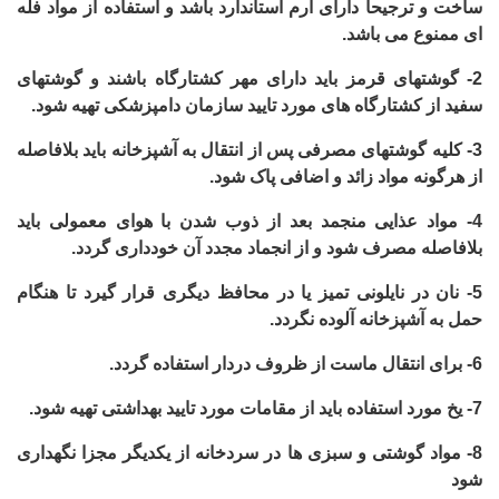
ساخت و ترجیحا دارای آرم استاندارد باشد و استفاده از مواد فله
ای ممنوع می باشد.
2-
گوشتهای قرمز باید دارای مهر کشتارگاه باشند و گوشتهای
سفید از کشتارگاه های مورد تایید سازمان دامپزشکی تهیه شود.
3-
کلیه گوشتهای مصرفی پس از انتقال به آشپزخانه باید بلافاصله
از هرگونه مواد زائد و اضافی پاک شود.
4-
مواد عذایی منجمد بعد از ذوب شدن با هوای معمولی باید
بلافاصله مصرف شود و از انجماد مجدد آن خودداری گردد.
5-
نان در نایلونی تمیز یا در محافظ دیگری قرار گیرد تا هنگام
حمل به آشپزخانه آلوده نگردد.
6-
برای انتقال ماست از ظروف دردار استفاده گردد.
7-
یخ مورد استفاده باید از مقامات مورد تایید بهداشتی تهیه شود.
8-
مواد گوشتی و سبزی ها در سردخانه از یکدیگر مجزا نگهداری
شود