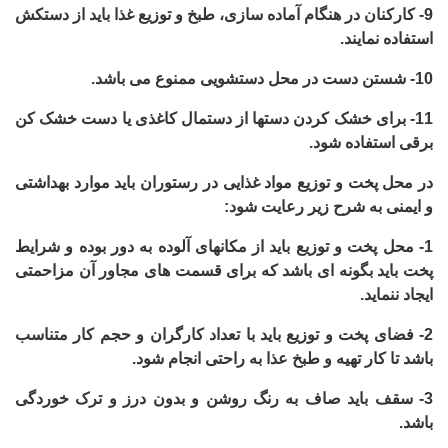
9-
کارکنان در هنگام آماده سازی، طبخ و توزیع غذا باید از دستکش
استفاده نمایند.
10-
شستن دست در محل دستشویی ممنوع می باشد.
11-
برای خشک کردن دستها از دستمال کاغذی یا دست خشک کن
برقی استفاده شود.
در محل پخت و توزیع مواد غذایی در رستوران باید موارد بهداشتی
و ایمنی به شرح زیر رعایت شود:
1-
محل پخت و توزیع باید از مکانهای آلوده به دور بوده و شرایط
پخت باید بگونه ای باشد که برای قسمت های مجاور آن مزاحمتی
ایجاد ننماید.
2-
فضای پخت و توزیع باید با تعداد کارگران و حجم کار متناسب
باشد تا کار تهیه و طبخ عذا به راحتی انجام شود.
3-
سقف باید صاف به رنگ روشن و بدون درز و ترک خوردگی
باشد.