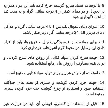
9-
با توجه به فساد سریع گوشت چرخ کرده باید این مواد همواره
در یخچال و در دمای کمتر از 4 درجه سانتی گراد و به مدت 12
ساعت نگهداری شود.
10-
میزان دمای یخچال باید بین 1 تا 4 درجه سانتی گراد و حداقل
دمای فریزر 18- 24 درجه سانتی گراد زیر صفر باشد.
11-
برای ممانعت از فرسودگی یخچال و فریزرها، باید از قرار
دادن این وسایل در محیط گرم آشپزخانه خودداری کرد.
12-
جهت سرخ کردن مواد غذایی از روغن های سرخ کردنی و
برای بقیه مصارف ا زروغن های مایع استفاده شود.
13-
استفاده از جوش شیرین برای تولید مواد غذایی ممنوع است.
14-
جهت خرد کردن گوشت و سبزی از تخته های جداگانه
استفاده شود و استفاده از چرخ گوشت جت خرد کردن سبزی
ممنوع است.
15-
قبل از استفاده از کنسرو، قوطی آن باید در حرارت غیر