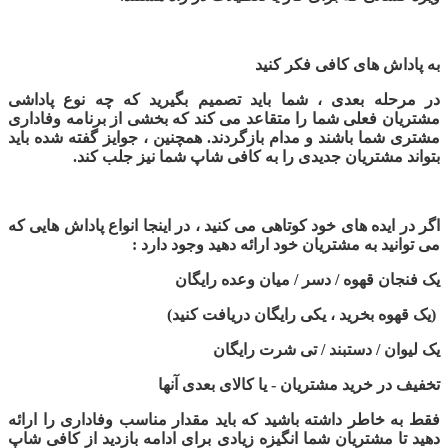
به پاداش های کافی فکر کنید
در مرحله بعدی ، شما باید تصمیم بگیرید که چه نوع پاداشی
مشتریان فعلی شما را متقاعد می کند که بخشی از برنامه وفاداری
مشتری شما باشند و مدام بازگردند. همچنین ، جوایز گفته شده باید
بتواند مشتریان جدیدی را به کافی شاپ شما نیز جلب کند.
اگر در ایده های خود کوتاهی می کنید ، در اینجا انواع پاداش هایی که
می توانید به مشتریان خود ارائه دهید وجود دارد :
یک فنجان قهوه / دسر / میان وعده رایگان
(
یک قهوه بخرید ، یکی رایگان دریافت کنید
)
یک لیوان / دستبند / تی شرت رایگان
تخفیف در خرید مشتریان - یا کالای بعدی آنها
فقط به خاطر داشته باشید که باید مقدار مناسب وفاداری را ارائه
دهید تا مشتریان شما انگیزه زیادی برای ادامه بازدید از کافی شاپ