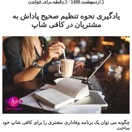
5 اردیبهشت 1400
/
3 دقیقه برای خواندن
یادگیری نحوه تنظیم صحیح پاداش به
مشتریان در کافی شاپ
چگونه می توان یک برنامه وفاداری مشتری را برای کافی شاپ خود
ساخت