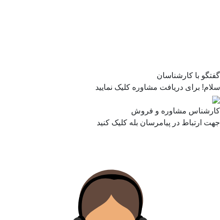
گفتگو با کارشناسان
سلام! برای دریافت مشاوره کلیک نمایید
کارشناس مشاوره و فروش
جهت ارتباط در پیامرسان بله کلیک کنید