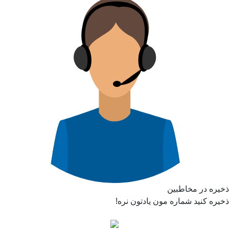
ذخیره در مخاطبین
ذخیره کنید شماره مون یادتون نره!