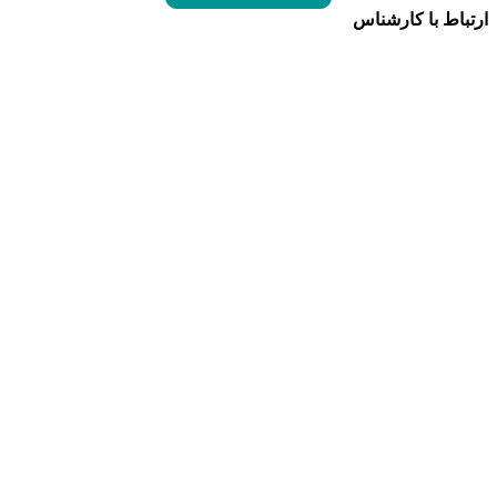
ارتباط با کارشناس