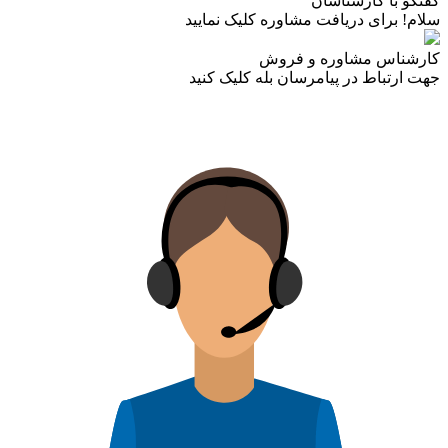
گفتگو با کارشناسان
سلام! برای دریافت مشاوره کلیک نمایید
کارشناس مشاوره و فروش
جهت ارتباط در پیامرسان بله کلیک کنید