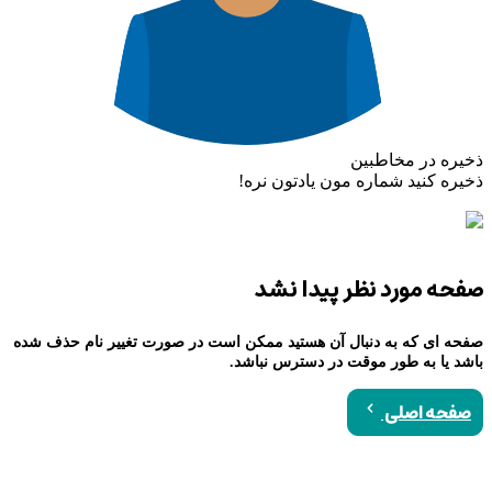
ذخیره در مخاطبین
ذخیره کنید شماره مون یادتون نره!
صفحه مورد نظر پیدا نشد
صفحه ای که به دنبال آن هستید ممکن است در صورت تغییر نام حذف شده
باشد یا به طور موقت در دسترس نباشد.
صفحه اصلی