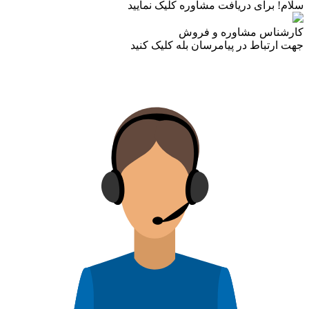
سلام! برای دریافت مشاوره کلیک نمایید
کارشناس مشاوره و فروش
جهت ارتباط در پیامرسان بله کلیک کنید