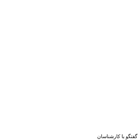
گفتگو با کارشناسان