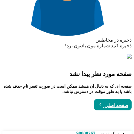
ذخیره در مخاطبین
ذخیره کنید شماره مون یادتون نره!
صفحه مورد نظر پیدا نشد
صفحه ای که به دنبال آن هستید ممکن است در صورت تغییر نام حذف شده
باشد یا به طور موقت در دسترس نباشد.
صفحه اصلی
90000262
مرکز تماس :