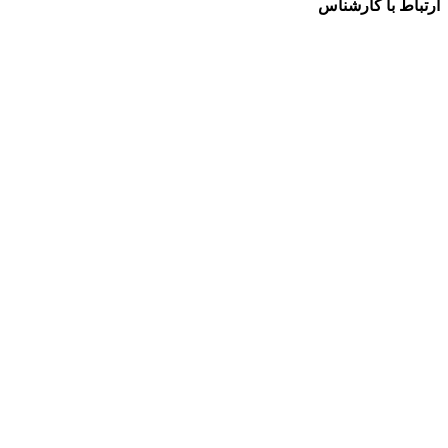
ارتباط با کارشناس