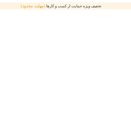
تخفیف ویژه حمایت از کسب و کارها
(مهلت محدود)