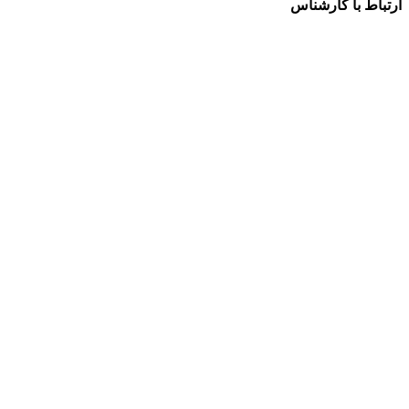
ارتباط با کارشناس