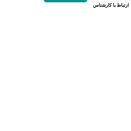
ارتباط با کارشناس