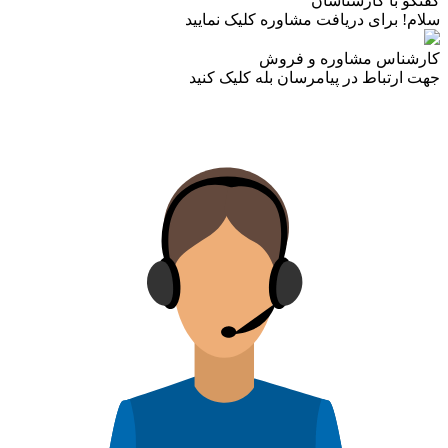
گفتگو با کارشناسان
سلام! برای دریافت مشاوره کلیک نمایید
کارشناس مشاوره و فروش
جهت ارتباط در پیامرسان بله کلیک کنید