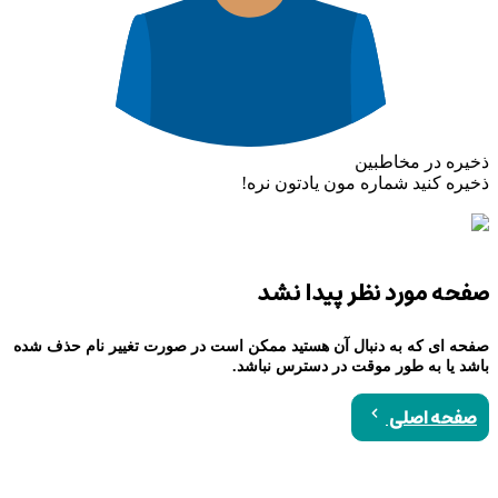
ذخیره در مخاطبین
ذخیره کنید شماره مون یادتون نره!
صفحه مورد نظر پیدا نشد
صفحه ای که به دنبال آن هستید ممکن است در صورت تغییر نام حذف شده
باشد یا به طور موقت در دسترس نباشد.
صفحه اصلی