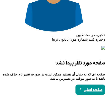
ذخیره در مخاطبین
ذخیره کنید شماره مون یادتون نره!
صفحه مورد نظر پیدا نشد
صفحه ای که به دنبال آن هستید ممکن است در صورت تغییر نام حذف شده
باشد یا به طور موقت در دسترس نباشد.
صفحه اصلی