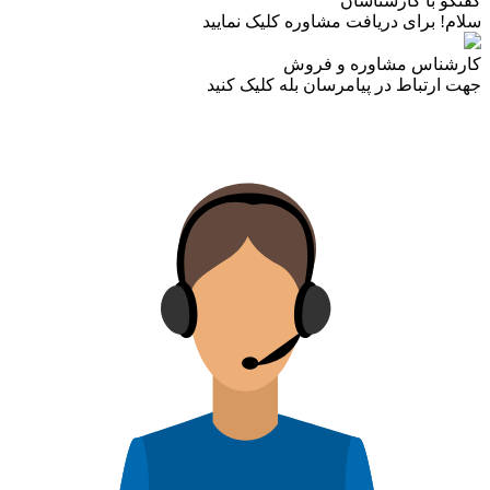
گفتگو با کارشناسان
سلام! برای دریافت مشاوره کلیک نمایید
کارشناس مشاوره و فروش
جهت ارتباط در پیامرسان بله کلیک کنید