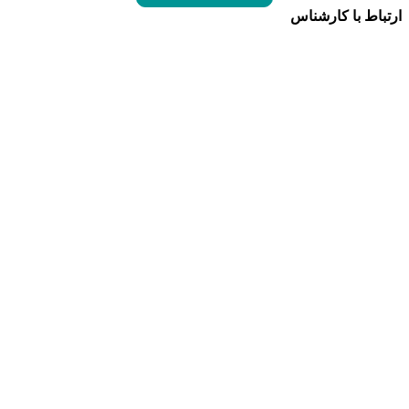
ارتباط با کارشناس