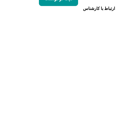
ارتباط با کارشناس