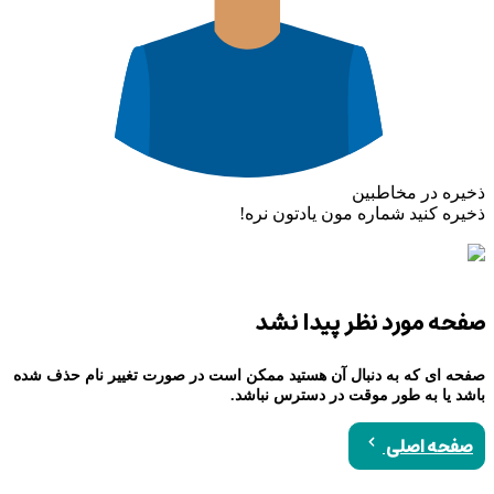
ذخیره در مخاطبین
ذخیره کنید شماره مون یادتون نره!
صفحه مورد نظر پیدا نشد
صفحه ای که به دنبال آن هستید ممکن است در صورت تغییر نام حذف شده
باشد یا به طور موقت در دسترس نباشد.
صفحه اصلی