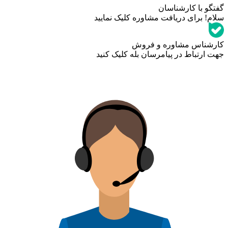
گفتگو با کارشناسان
سلام! برای دریافت مشاوره کلیک نمایید
کارشناس مشاوره و فروش
جهت ارتباط در پیامرسان بله کلیک کنید