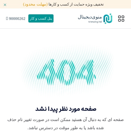
تخفیف ویژه حمایت از کسب و کارها
(مهلت محدود)
منوی‌دیجیتال
90000262
پنل کسب و کار
MenuDigital
صفحه مورد نظر پیدا نشد
صفحه ای که به دنبال آن هستید ممکن است در صورت تغییر نام حذف
شده باشد یا به طور موقت در دسترس نباشد.