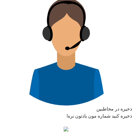
ذخیره در مخاطبین
ذخیره کنید شماره مون یادتون نره!