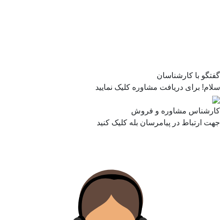
گفتگو با کارشناسان
سلام! برای دریافت مشاوره کلیک نمایید
کارشناس مشاوره و فروش
جهت ارتباط در پیامرسان بله کلیک کنید