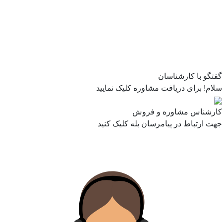
گفتگو با کارشناسان
سلام! برای دریافت مشاوره کلیک نمایید
کارشناس مشاوره و فروش
جهت ارتباط در پیامرسان بله کلیک کنید