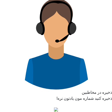
ذخیره در مخاطبین
ذخیره کنید شماره مون یادتون نره!