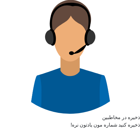
ذخیره در مخاطبین
ذخیره کنید شماره مون یادتون نره!