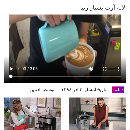
لاته آرت بسیار زیبا
تاریخ انتشار: ۴ آذر ۱۳۹۸
توسط: ادمین
دانلود