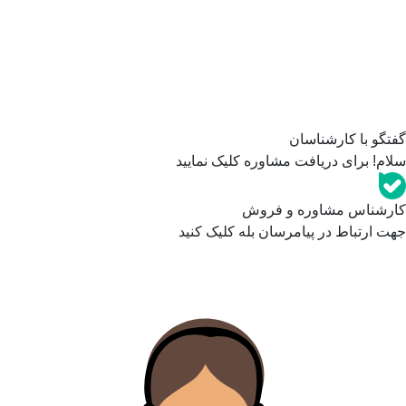
گفتگو با کارشناسان
سلام! برای دریافت مشاوره کلیک نمایید
کارشناس مشاوره و فروش
جهت ارتباط در پیامرسان بله کلیک کنید