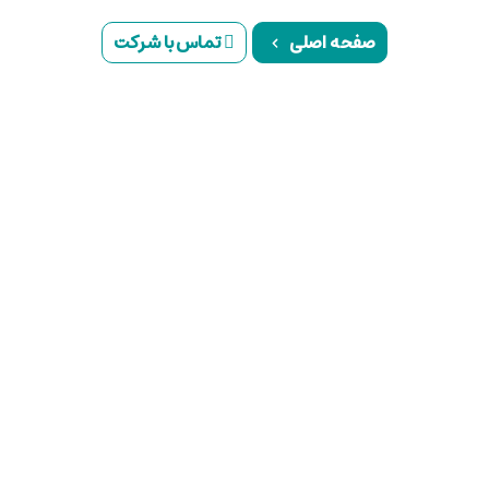
صفحه اصلی
تماس با شرکت