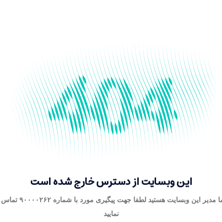
این وبسایت از دسترس خارج شده است
اگر شما مدیر این وبسایت هستید لطفا جهت 
نمایید