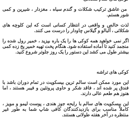
من عاشق ترکیب شکلات و گندم سیاه ، مغزدار ، شیرین و کمی
شور هستم.
لذت خالص و واقعی در انتظار کسانی است که این کلوچه های
شکلاتی ، آلبالو و گیلاس چاودار را درست می کنند.
اگر نمی خواهید همه کوکی ها را یک باره بپزید ، خمیر رول شده را
منجمد کنید تا آماده استفاده شود. هنگام پخت تهیه خمیر یخ زده کمی
بیشتر طول می کشد این دستور را یک روز جلوتر شروع کنید.
کوکی های تراشه
این مورد ممکن است سالم ترین بیسکویت در تمام دوران باشد با
فندق پر شده اند ، فاقد شکر و حاوی پروتئین و فیبر هستند ، اما
هنوز هم طعم عالی دارند.
این بیسکویت های سالم با رایحه جوز هندی ، پوست لیمو و مویز ،
کاملاً مناسب برای بازدیدکنندگان کافی شاپ شما به طور غیر
منتظره در آخر هفته طولانی هستند.