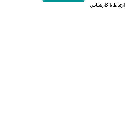
ارتباط با کارشناس