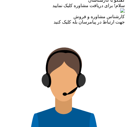
گفتگو با کارشناسان
سلام! برای دریافت مشاوره کلیک نمایید
کارشناس مشاوره و فروش
جهت ارتباط در پیامرسان بله کلیک کنید