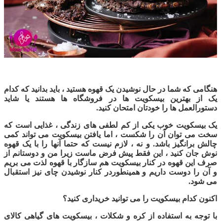
هنگامی که شما در حال نوشیدن یک قهوه هستید ، باید بدانید که کدام
یک از بهترین بیسکویت ها در فروشگاه ها هستند یا شاید
دستورالعمل ها را خودتان امتحان کنید.
یک بیسکویت خوب یکی از کم لطفی های زندگی ، غذایی است که
سخت می توان آن را شکست ، اما یافتن بیسکویت می تواند کمی
چالش برانگیز باشد. و نه ، لازم نیست که حتما آنها را با یک قهوه
نوش جان کنید ، این فقط پیش فرض ماست زیرا من و دوستانم از
صرف این قهوه در کنار بیسکویت هم سازگار با قهوه لذت می بریم
و آن را دوست داریم و همینطوردر کنار نوشیدن چای نیز استقبال
می شود.
اکنون کدام بیسکویت را می توانید خریداری کنید؟
با توجه به استفاده از کره و شکلات ، بیسکویت های گیاهی کالای