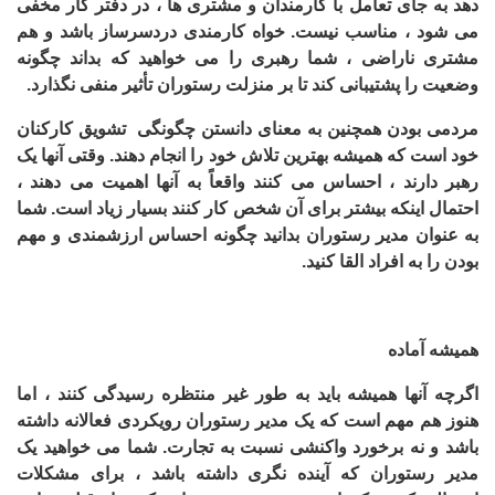
دهد به جای تعامل با کارمندان و مشتری ها ، در دفتر کار مخفی
می شود ، مناسب نیست. خواه کارمندی دردسرساز باشد و هم
مشتری ناراضی ، شما رهبری را می خواهید که بداند چگونه
وضعیت را پشتیبانی کند تا بر منزلت رستوران تأثیر منفی نگذارد.
مردمی بودن همچنین به معنای دانستن چگونگی تشویق کارکنان
خود است که همیشه بهترین تلاش خود را انجام دهند. وقتی آنها یک
رهبر دارند ، احساس می کنند واقعاً به آنها اهمیت می دهند ،
احتمال اینکه بیشتر برای آن شخص کار کنند بسیار زیاد است. شما
به عنوان مدیر رستوران بدانید چگونه احساس ارزشمندی و مهم
بودن را به افراد القا کنید.
همیشه آماده
اگرچه آنها همیشه باید به طور غیر منتظره رسیدگی کنند ، اما
هنوز هم مهم است که یک مدیر رستوران رویکردی فعالانه داشته
باشد و نه برخورد واکنشی نسبت به تجارت. شما می خواهید یک
مدیر رستوران که آینده نگری داشته باشد ، برای مشکلات