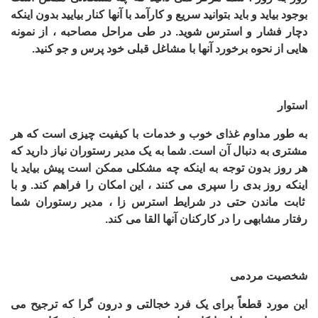
بوجود بیاید و باید بتوانید سریع و کارآمد با آنها کنار بیایید بدون اینکه
دچار فشار و استرس شوید. در طی مراحل مصاحبه ، از نمونه
هایی از نحوه برخورد آنها با مشاغل قبلی خود پرس و جو کنید.
استوار
به طور مداوم غذای خوب و خدمات با کیفیت چیزی است که هر
مشتری به دنبال آن است. شما به یک مدیر رستوران نیاز دارید که
هر روز بدون توجه به اینکه چه مشکلی ممکن است پیش بیاید یا
اینکه روز بدی را سپری می کنند ، این امکان را فراهم کند. و با
ثابت ماندن حتی در شرایط استرس زا ، مدیر رستوران شما
رفتار مشابهی را در کارکنان آنها القا می کند.
شخصیت مردمی
این مورد قطعاً برای یک فرد خجالتی و درون گرا که ترجیح می