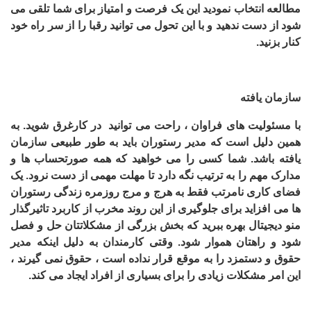
مطالعه انتخاب نمودید این یک فرصت و امتیاز برای شما تلقی می
شود از دست ندهید و با این تحول می توانید رقبا را از سر راه خود
کنار بزنید.
سازمان یافته
با مسئولیت های فراوان ، راحت می توانید در کارغرق شوید. به
همین دلیل است که مدیر رستوران باید به طور طبیعی سازمان
یافته باشد. شما کسی را می خواهید که همه صورتحساب ها و
مدارک مهم را به ترتیب نگه دارد تا مهلت مهمی از دست نرود. یک
فضای کاری نامرتب فقط به هرج و مرج روزمره زندگی رستوران
ها می افزاید برای جلوگیری از این روند مخرب از کاربرد تاثیرگذار
منو دیجیتال
بهره ببرید که بخش بزرگی از مشکلاتتان حل و فصل
شود و راهتان هموار شود. وقتی کارمندان به دلیل اینکه مدیر
حقوق و دستمزد را به موقع قرار نداده است ، حقوق نمی گیرند ،
این امر مشکلات زیادی را برای بسیاری از افراد ایجاد می کند
.