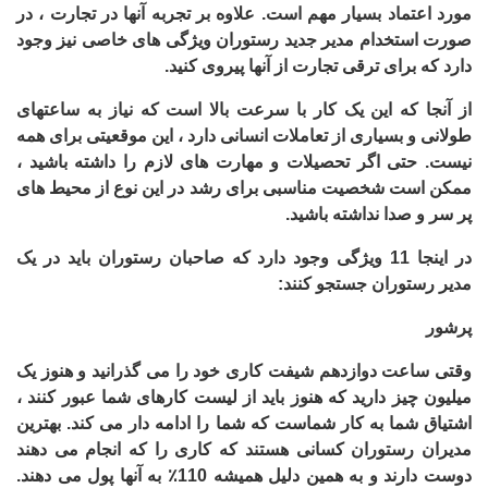
مورد اعتماد بسیار مهم است. علاوه بر تجربه آنها در تجارت ، در
صورت استخدام مدیر جدید رستوران ویژگی های خاصی نیز وجود
دارد که برای ترقی تجارت از آنها پیروی کنید.
از آنجا که این یک کار با سرعت بالا است که نیاز به ساعتهای
طولانی و بسیاری از تعاملات انسانی دارد ، این موقعیتی برای همه
نیست. حتی اگر تحصیلات و مهارت های لازم را داشته باشید ،
ممکن است شخصیت مناسبی برای رشد در این نوع از محیط های
پر سر و صدا نداشته باشید.
در اینجا 11 ویژگی وجود دارد که صاحبان رستوران باید در یک
مدیر رستوران جستجو کنند:
پرشور
وقتی ساعت دوازدهم شیفت کاری خود را می گذرانید و هنوز یک
میلیون چیز دارید که هنوز باید از لیست کارهای شما عبور کنند ،
اشتیاق شما به کار شماست که شما را ادامه دار می کند. بهترین
مدیران رستوران کسانی هستند که کاری را که انجام می دهند
دوست دارند و به همین دلیل همیشه 110٪ به آنها پول می دهند.