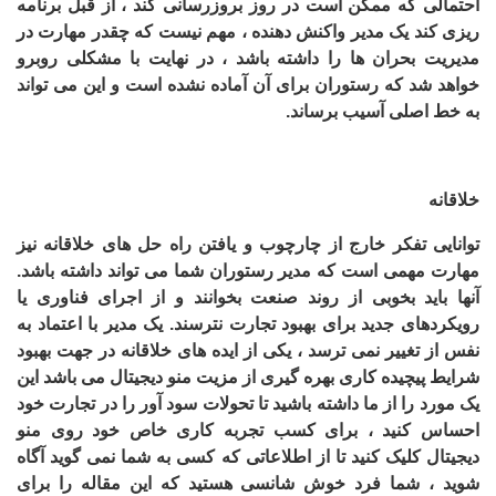
احتمالی که ممکن است در روز بروزرسانی کند ، از قبل برنامه
ریزی کند یک مدیر واکنش دهنده ، مهم نیست که چقدر مهارت در
مدیریت بحران ها را داشته باشد ، در نهایت با مشکلی روبرو
خواهد شد که رستوران برای آن آماده نشده است و این می تواند
به خط اصلی آسیب برساند.
خلاقانه
توانایی تفکر خارج از چارچوب و یافتن راه حل های خلاقانه نیز
مهارت مهمی است که مدیر رستوران شما می تواند داشته باشد.
آنها باید بخوبی از روند صنعت بخوانند و از اجرای فناوری یا
رویکردهای جدید برای بهبود تجارت نترسند. یک مدیر با اعتماد به
نفس از تغییر نمی ترسد ، یکی از ایده های خلاقانه در جهت بهبود
شرایط پیچیده کاری بهره گیری از مزیت منو دیجیتال می باشد این
یک مورد را از ما داشته باشید تا تحولات سود آور را در تجارت خود
احساس کنید ، برای کسب تجربه کاری خاص خود روی
منو
دیجیتال
کلیک کنید تا از اطلاعاتی که کسی به شما نمی گوید آگاه
شوید ، شما فرد خوش شانسی هستید که این مقاله را برای