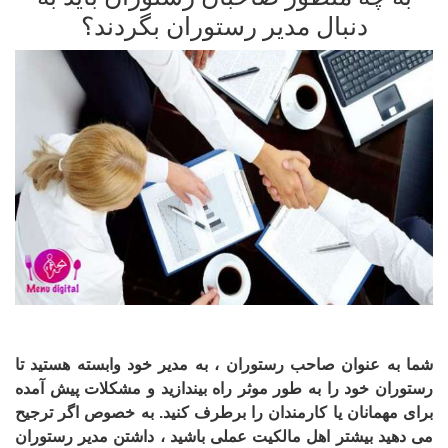
دنبال مدیر رستوران بگردند؟
شما به عنوان صاحب رستوران ، به مدیر خود وابسته هستید تا
رستوران خود را به طور موثر راه بیندازید و مشکلات پیش آمده
برای مهمانان یا کارمندان را برطرف کنید. به خصوص اگر ترجیح
می دهید بیشتر اهل مالکیت عملی باشید ، داشتن مدیر رستوران