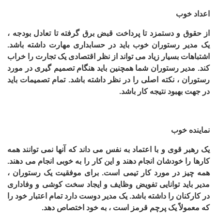
اعداد خوب
از حقوق و دستمزد تا پرداخت قبض برق گرفته تا تعادل بودجه ،
یک مدیر رستوران خوب باید در حسابداری مهارت داشته باشد.
اشتباهات بسیار زیاد می تواند از نظر اقتصادی یک تجارت را خراب
کند. مدیر رستوران شما همچنین باید هنگام تصمیم گیری در مورد
رستوران ، نکته اصلی را در نظر داشته باشد. تمام تصمیمات باید
در جهت بهبود نتیجه کار باشد.
نماینده خوب
یک رهبر قوی و با اعتماد به نفس می داند که آنها نمی توانند همه
کارها را خودشان انجام دهند و این کار را به خوبی انجام می دهند.
همه چیز در مورد کار تیمی است. برای موفقیت یک رستوران ،
مدیر باید توانایی تفویض وظایف و ایجاد سخت کوشی و وفاداری
در کارکنان را داشته باشد. یک مدیر دوست دارد تمام اعتبار خود را
که معمولاً یک پرچم قرمز است ، به خود اختصاص دهد
.