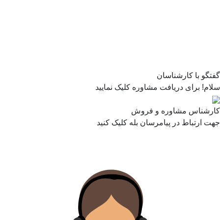
گفتگو با کارشناسان
سلام! برای دریافت مشاوره کلیک نمایید
کارشناس مشاوره و فروش
جهت ارتباط در پیامرسان بله کلیک کنید