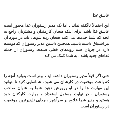
عاشق غذا
این احتمالاً ناگفته نماند ، اما یک مدیر رستوران غذا مجبور است
عاشق غذا باشد. برای اینکه هیجان کارمندان و مشتریان راجع به
آنچه که شما خدمت می کنید هیجان زده شوید ، باید در مورد آن
نیز اشتیاق داشته باشید. همچنین داشتن مدیر رستوران که دوست
دارد در جریان همه روندهای فعلی صنعت رستوران از جمله
غذاهای جدید باشد ، به شما کمک می کند.
حتی اگر قبلاً مدیر رستوران داشته اید ، بهتر است بتوانید آنچه را
که باعث موفقیت در کارشان می شود ، شناسایی کنید تا بتوانید
این مهارت ها را در او پرورش دهید. شما به عنوان صاحب
رستوران ، در نهایت مسئول استعداد و مهارت کارکنان خود
هستید و مدیر شما علاوه بر سرآشپز ، جدایی ناپذیرترین موقعیت
در رستوران است.