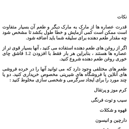
نکات
قدرت عصاره ها از مارک به مارک دیگر و طعم آن بسیار متفاوت
است ممکن است کمی آزمایش و خطا طول بکشد تا مشخص شود
چه مقدار طعم دهنده برای سلیقه شما باید اضافه شود.
اگر از روغن های طعم دهنده استفاده می کنید ، آنها بسیار قوی تر از
عصاره ها هستند ، بنابراین هر بار فقط با افزودن 1.2 قاشق چای
خوری روغن طعم دهنده شروع کنید.
طعم های مختلفی وجود دارد که می توانید آنها را در خرده فروشی
های آنلاین یا فروشگاه های شیرینی مخصوص خریداری کنید. دو یا
چند مورد را برای ایجاد سرگرمی و شخصی سازی مخلوط کنید
:
کرم موز و پرتقال
سیب و توت فرنگی
قهوه و شکلات
دارچین و انیسون