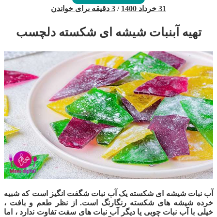
31 خرداد 1400
/
3 دقیقه برای خواندن
تهیه آبنبات شیشه ای شکسته دلچسب
آب نبات شیشه ای شکسته یک آب نبات شگفت انگیز است که شبیه
خرده شیشه های شکسته رنگارنگ است. از نظر طعم و بافت ،
خیلی با آب نبات چوبی یا دیگر آب نبات های سفت تفاوت ندارد ، اما