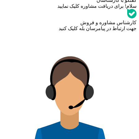
گفتگو با کارشناسان
سلام! برای دریافت مشاوره کلیک نمایید
کارشناس مشاوره و فروش
جهت ارتباط در پیامرسان بله کلیک کنید