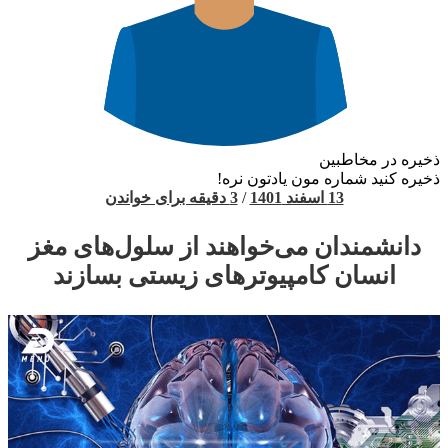
ذخیره در مخاطبین
ذخیره کنید شماره مون یادتون نره!
13 اسفند 1401
/
3 دقیقه برای خواندن
دانشمندان می‌خواهند از سلول‌های مغز
انسان کامپیوترهای زیستی بسازند