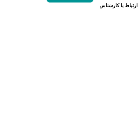
ارتباط با کارشناس