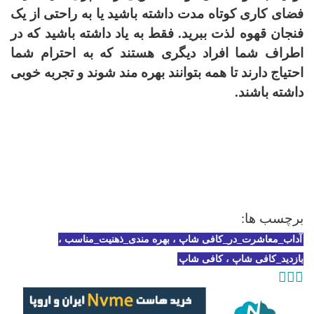
فضای کاری کوتاه مدت داشته باشید یا به راحتی از یک
فنجان قهوه لذت ببرید. فقط به یاد داشته باشید که در
اطراف شما افراد دیگری هستند که به احترام شما
احتیاج دارند تا همه بتوانند بهره مند شوند و تجربه خوبی
داشته باشند.
برچسب ها:
آداب_معاشرت_در_کافی شاپ ، بهره مندی_ذهنیت_مناسب ،
بازدید_کافی شاپ ، کافی شاپ