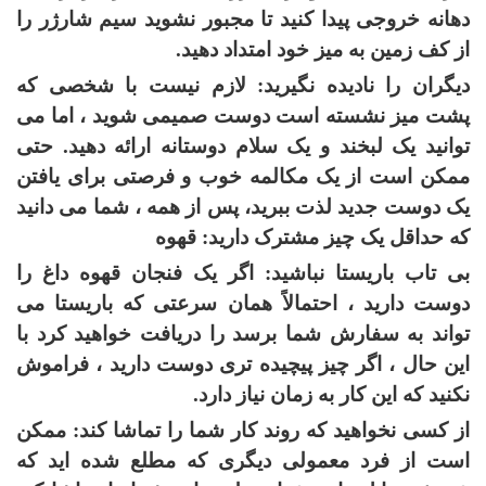
دهانه خروجی پیدا کنید تا مجبور نشوید سیم شارژر را
از کف زمین به میز خود امتداد دهید.
دیگران را نادیده نگیرید: لازم نیست با شخصی که
پشت میز نشسته است دوست صمیمی شوید ، اما می
توانید یک لبخند و یک سلام دوستانه ارائه دهید. حتی
ممکن است از یک مکالمه خوب و فرصتی برای یافتن
یک دوست جدید لذت ببرید، پس از همه ، شما می دانید
که حداقل یک چیز مشترک دارید: قهوه
بی تاب باریستا نباشید: اگر یک فنجان قهوه داغ را
دوست دارید ، احتمالاً همان سرعتی که باریستا می
تواند به سفارش شما برسد را دریافت خواهید کرد با
این حال ، اگر چیز پیچیده تری دوست دارید ، فراموش
نکنید که این کار به زمان نیاز دارد.
از کسی نخواهید که روند کار شما را تماشا کند: ممکن
است از فرد معمولی دیگری که مطلع شده اید که