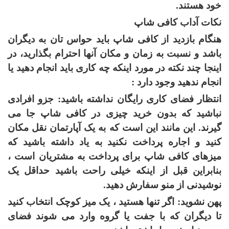
خود هستند
.
نکات آداب کافی شاپ
هنگام بازدید از کافی شاپ باید حواس تان به دیگران
باشد و نسبت به زمان و مکان آنها احترام بگذارید، در
اینجا چند نکته در مورد اینکه چه کاری باید انجام دهید یا
انجام ندهید وجود دارد :
انتظار فضای کاری رایگان نداشته باشید: جزو افرادی
نباشید که بدون خرید چیزی در کافی شاپ جا می
گیرند. این مانند این است که به یک آپارتمان نقل مکان
کنید و اجاره پرداخت نکنید به یاد داشته باشید که
میزهای کافی شاپ برای پرداخت به مشتریان است ،
بنابراین قبل از اینکه خیلی راحت باشید حداقل یک
نوشیدنی از منو سفارش دهید.
پهن نشوید: اگر تنها هستید ، یک میز کوچک انتخاب کنید
تا دیگران که با جفت یا گروه وارد می شوند فضای