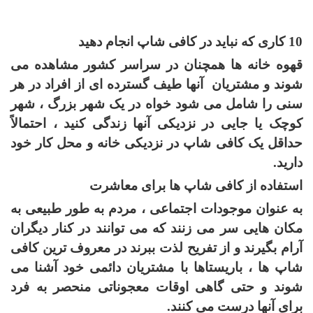
10 کاری که نباید در کافی شاپ انجام دهید
قهوه خانه ها همچنان در سراسر کشور مشاهده می
شوند و مشتریان آنها طیف گسترده ای از افراد در هر
سنی را شامل می شود خواه در یک شهر بزرگ ، شهر
کوچک یا جایی در نزدیکی آنها زندگی کنید ، احتمالاً
حداقل یک کافی شاپ در نزدیکی خانه و محل کار خود
دارید
.
استفاده از کافی شاپ ها برای معاشرت
به عنوان موجودات اجتماعی ، مردم به طور طبیعی به
مکان هایی سر می زنند که می توانند در کنار دیگران
آرام بگیرند و از تفریح لذت ببرند در معروف ترین کافی
شاپ ها ، باریستاها با مشتریان دائمی خود آشنا می
شوند و حتی گاهی اوقات معجوناتی منحصر به فرد
برای آنها درست می كنند.