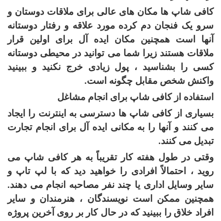
کافی شاپ ها مکان های عالی برای ملاقات دوستان و
سرو یک فنجان دم کرده مورد علاقه و رفتار دوستانه
آنها است همچنین مکان ایده آل برای اولین قرار
ملاقات هستند زیرا شما می توانید در محیطی دوستانه
کسی را بشناسید ، پول زیادی خرج نکنید و ببینید
واکنش شخص مقابل چگونه است.
استفاده از کافی شاپ برای انجام مشاغل
بسیاری از کافی شاپ ها دسترسی به اینترنت را ایجاد
می کنند و آنها را به مکانی ایده آل برای انجام تجارت
تبدیل می کنند.
وقتی در طول هفته کار تقریباً به هر کافی شاپ می
روید ، احتمالاً افرادی را خواهید دید که با لپ تاپ و
سایر وسایل اداری یا چند نفر مصاحبه انجام می دهند.
همچنین ممکن است نویسندگان ، هنرمندان و سایر
افراد خلاق را ببینید که در حال کار بر روی آخرین پروژه