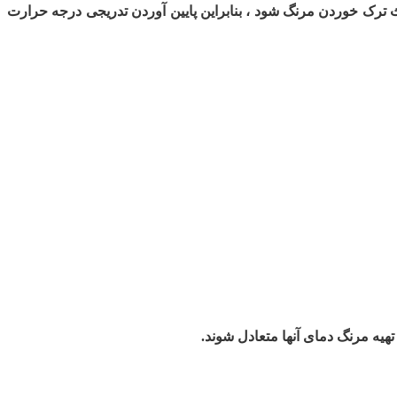
اعث ترک خوردن مرنگ شود ، بنابراین پایین آوردن تدریجی درجه حرارت