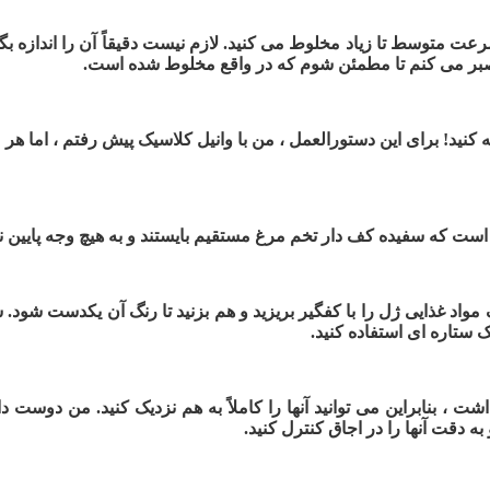
ت متوسط تا زیاد مخلوط می کنید. لازم نیست دقیقاً آن را اندازه بگیری
ه کنید! برای این دستورالعمل ، من با وانیل کلاسیک پیش رفتم ، اما 
گ مواد غذایی ژل را با کفگیر بریزید و هم بزنید تا رنگ آن یکدست شو
ک ستاره ای استفاده کنید.
 دقت آنها را در اجاق کنترل کنید.