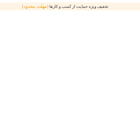
تخفیف ویژه حمایت از کسب و کارها
(مهلت محدود)