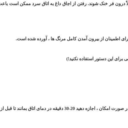
کاملاً درون فر خنک شوند. رفتن از اجاق داغ به اتاق سرد ممکن است ب
برای اطمینان از بیرون آمدن کامل مرنگ ها ، آورده شده است.
ی برای این دستور استفاده نکنید!)
بمانند تا قبل از تهیه مرنگ دمای آنها متعادل شوند.