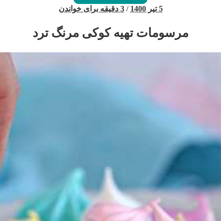
5 تیر 1400
/
3 دقیقه برای خواندن
مرسومات تهیه کوکی مرنگ ترد