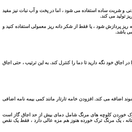
دنی و شربت ساده استفاده می شود ، اما در پخت و آب نبات نیز مفید
ز تولید می کند.
ه ریز پردازش شود ، یا فقط از شکر دانه ریز معمولی استفاده کنید و
ی باشد.
جاق خود نگه دارید تا دما را کنترل کند. به این ترتیب ، حتی اجاق
وند اضافه می کند. افزودن خامه تارتار مانند کمی بیمه نامه اضافی
ل ترک خوردن کلوچه های مرنگ شامل دمای بیش از حد اجاق گاز است
ختانه ، یک مرنگ ترک خورده هنوز هم مزه عالی دارد ، فقط یک نقص