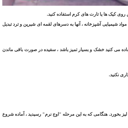
 روی کیک ها یا تارت های کرم استفاده کنید.
د شیمیایی آشپزخانه ، آنها به دسرهای لقمه ای شیرین و ترد تبدیل
اده می کنید خشک و بسیار تمیز باشد ، سفیده در صورت باقی ماندن
ا لیز بخورد. هنگامی که به این مرحله "اوج نرم" رسیدید ، آماده شروع