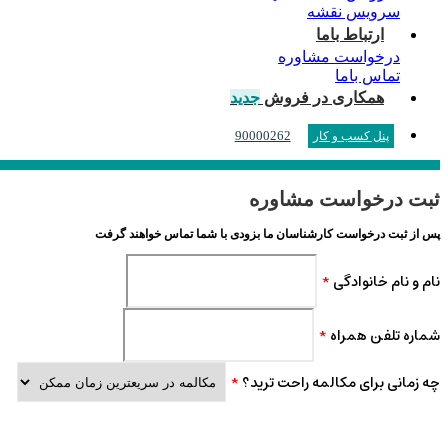
سرویس نقشه
ارتباط باما
درخواست مشاوره
تماس باما
همکاری در فروش
جدید
90000262
پنل کسب و کار
ثبت درخواست مشاوره
پس از ثبت درخواست کارشناسان ما بزودی با شما تماس خواهند گرفت
نام و نام خانوادگی
*
شماره تلفن همراه
*
چه زمانی برای مکالمه راحت ترید؟
*