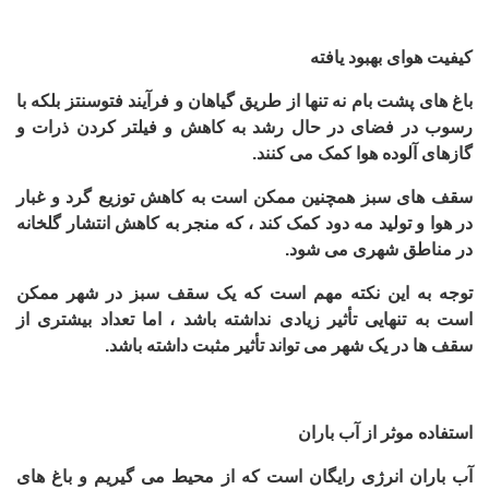
کیفیت هوای بهبود یافته
باغ های پشت بام نه تنها از طریق گیاهان و فرآیند فتوسنتز بلکه با
رسوب در فضای در حال رشد به کاهش و فیلتر کردن ذرات و
گازهای آلوده هوا کمک می کنند.
سقف های سبز همچنین ممکن است به کاهش توزیع گرد و غبار
در هوا و تولید مه دود کمک کند ، که منجر به کاهش انتشار گلخانه
در مناطق شهری می شود
.
توجه به این نکته مهم است که یک سقف سبز در شهر ممکن
است به تنهایی تأثیر زیادی نداشته باشد ، اما تعداد بیشتری از
سقف ها در یک شهر می تواند تأثیر مثبت داشته باشد
.
استفاده موثر از آب باران
آب باران انرژی رایگان است که از محیط می گیریم و باغ های