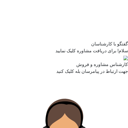
گفتگو با کارشناسان
سلام! برای دریافت مشاوره کلیک نمایید
کارشناس مشاوره و فروش
جهت ارتباط در پیامرسان بله کلیک کنید