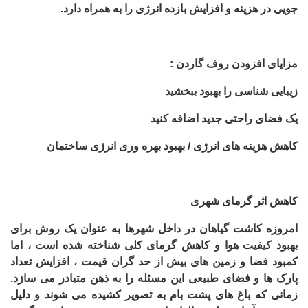
جویی در هزینه و افزایش بازده انرژی را به همراه دارد.
مزایای افزودن روف گاردن
:
زیبایی شناسی را بهبود ببخشید
یک فضای راحتی جدید اضافه کنید
کاهش هزینه های انرژی / بهبود بهره وری انرژی ساختمان
کاهش اثر گرمای شهری
امروزه کاشت گیاهان در داخل شهرها به عنوان یک روش برای
بهبود کیفیت هوا و کاهش گرمای کلی شناخته شده است ، اما
کمبود فضا و زمین های بیش از حد گران قیمت ، افزایش تعداد
پارک ها و فضای طبیعی این مسئله را به ذهن متبادر می سازد.
زمانی که باغ های پشت بام به تصویر کشیده می شوند و دلیل