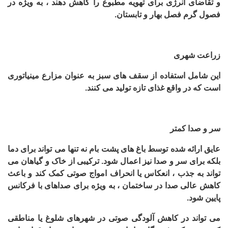
و تقاضای انرژی برای تهویه مطبوع را کاهش دهند ، به ویژه در
فصول گرم فصل بهار و تابستان.
زراعت شهری
این شامل استفاده از سقف های سبز به عنوان مزارع مینیاتوری
است که در واقع غذای تازه تولید می کنند.
سر و صدا کمتر
عایق ارائه شده توسط باغ های پشت بام نه تنها می تواند برای دما
بلکه برای سر و صدا نیز اعمال شود. ترکیبی از خاک و گیاهان می
تواند به جذب ، انعکاس یا انحراف امواج صوتی کمک کند و باعث
کاهش عالی صدا در ساختمان ، به ویژه برای صداهای با فرکانس
پایین شود
.
می تواند در کاهش آلودگی صوتی در شهرهای شلوغ یا مناطقی