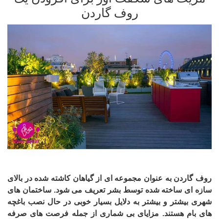
روف گاردن
روف گاردن به عنوان مجموعه ای از گیاهان کاشته شده در بالای
سازه ای ساخته شده توسط بشر تعریف می شود. ساختمان های
شهری بیشتر و بیشتر به دلایل بسیار خوبی در حال نصب باغچه
های بام هستند. مزایای بی شماری از جمله فرصت های صرفه