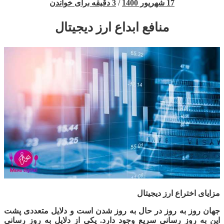
17 شهریور 1400
/
3 دقیقه برای خواندن
منافع ابداع ارز دیجیتال
مزایای اختراع ارز دیجیتال
جهان روز به روز در حال به روز شدن است و دلایل متعددی پشت
این به روز رسانی سریع وجود دارد. یکی از دلایل به روز رسانی