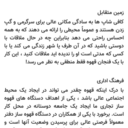
زمین متقابل
کافی شاپ ها به سادگی مکانی عالی برای سرگرمی و گپ
زدن هستند و عموماً محیطی را ارائه می دهند که به همه
احساس راحتی می دهد بنابراین چه در حال ملاقات با
دوستی باشید که در آن طرف یا شهر زندگی می کند یا با
کسی که مدتی است او را ندیده اید ملاقات کنید ، این کار
با یک فنجان قهوه فقط منطقی به نظر می رسد!
فرهنگ اداری
با درک اینکه قهوه چقدر می تواند در ایجاد یک محیط
اجتماعی عالی باشد ، یکی از اهداف دستگاه های قهوه
ساز تجاری ما ایجاد یک جامعه دوستانه در محل کار
است. برخورد با یکی از همکاران در دستگاه قهوه ساز دفتر
معمولاً فرصتی عالی برای پرسیدن وضعیت آنها است و