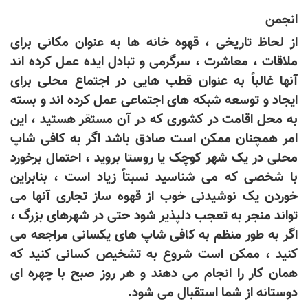
انجمن
از لحاظ تاریخی ، قهوه خانه ها به عنوان مکانی برای
ملاقات ، معاشرت ، سرگرمی و تبادل ایده عمل کرده اند
آنها غالباً به عنوان قطب هایی در اجتماع محلی برای
ایجاد و توسعه شبکه های اجتماعی عمل کرده اند و بسته
به محل اقامت در کشوری که در آن مستقر هستید ، این
امر همچنان ممکن است صادق باشد اگر به کافی شاپ
محلی در یک شهر کوچک یا روستا بروید ، احتمال برخورد
با شخصی که می شناسید نسبتاً زیاد است ، بنابراین
خوردن یک نوشیدنی خوب از قهوه ساز تجاری آنها می
تواند منجر به تعجب دلپذیر شود حتی در شهرهای بزرگ ،
اگر به طور منظم به کافی شاپ های یکسانی مراجعه می
کنید ، ممکن است شروع به تشخیص کسانی کنید که
همان کار را انجام می دهند و هر روز صبح با چهره ای
دوستانه از شما استقبال می شود.