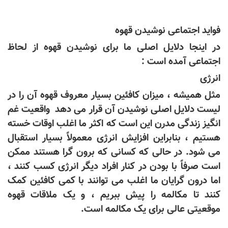
فواید اجتماعی نوشیدن قهوه
در اینجا دلایل اصلی ما برای نوشیدن قهوه از لحاظ
اجتماعی آمده است :
انرژی
مثل همیشه ، میزان کافئین بسیار معروف قهوه آن را در
لیست دلایل اصلی نوشیدن آن قرار می دهد واقعیت غم
انگیز زندگی مدرن این است که اکثر ما اغلب اوقات خسته
هستیم ، بنابراین افزایش انرژی معمولاً بسیار استقبال
می شود. در حالی که کسانی که برون گرا هستند ممکن
است صرفاً با بودن در کنار افراد دیگر انرژی کسب کنند ،
اما درون گرایان ما اغلب می توانند با کمی کافئین کمک
کنند تا مکالمه را پیش ببریم ، و یک ملاقات قهوه
موقعیتی عالی برای یک مکالمه است
.