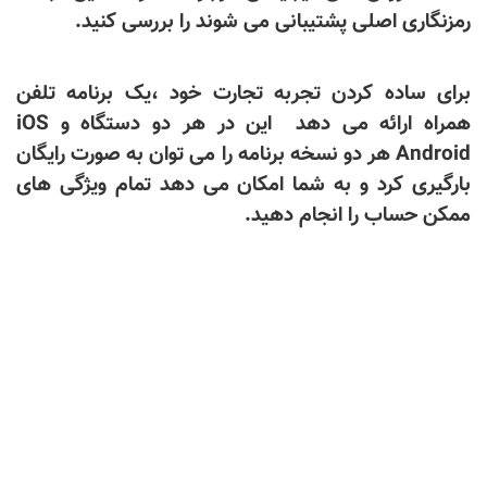
رمزنگاری اصلی پشتیبانی می شوند را بررسی کنید.
برای ساده کردن تجربه تجارت خود ،یک برنامه تلفن
همراه ارائه می دهد این در هر دو دستگاه
iOS
و
Android
هر دو نسخه برنامه را می توان به صورت رایگان
بارگیری کرد و به شما امکان می دهد تمام ویژگی های
ممکن حساب را انجام دهید.