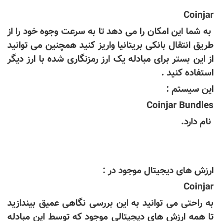
Coinjar
به شما این امکان را می دهد تا به سرعت وجوه خود را از
طریق انتقال بانکی بریتانیا واریز کنید همچنین می توانید
از این بستر برای مبادله یک ارز رمزنگاری شده با ارز دیگر
استفاده کنید .
این سیستم :
Coinjar Bundles
نام دارد.
ارزش های دیجیتال موجود در :
Coinjar
به راحتی می توانید به این بررسی نگاهی عمیق بیندازید
تا همه ارزش های دیجیتالی موجود که توسط این مبادله