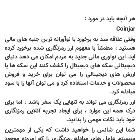
هر آنچه باید در مورد
:
Coinjar
وقتی علاقه مند به برخورد با نوآورانه ترین جنبه های مالی
هستید ، مطمئناً با مفهوم ارز رمزنگاری شده برخورد کرده
اید. این نوآوری مالی جدید به مردم امکان می دهد دنیای
دیجیتالی سکه های دیجیتال را کشف کنند این سکه ها یا
ارزش های دیجیتالی را می توان برای خرید و فروش
محصولات و خدمات استفاده کرد و می توان آنها را با سود
مبادله کرد.
ارز رمزنگاری می تواند به تنهایی یک سفر باشد ، اما برای
درک همه این موارد ، برای ایجاد تجربه آنلاین رمزنگاری
خود باید نکات مهمی را بدانید.
شما این شانس را خواهید داشت که یکی از مهمترین
سیستم عامل های مبادله رمزنگاری را که امروزه موجود