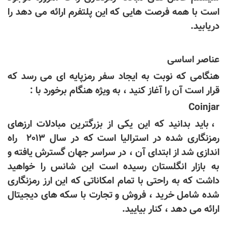
است با همه فرصت هایی که این پلتفرم ارائه می دهد را
دریابید.
عناصر اساسی
هنگامی که نوبت به ایجاد سفر رمزپایه ای می رسد که
قرار است آن را آغاز کنید ، به ویژه هنگام برخورد با :
Coinjar
، باید بدانید که این یکی از بزرگترین مبادلات ارزهای
رمزنگاری شده در استرالیا است که در سال 2013 راه
اندازی شد از ابتدای آن ، در سراسر جهان گسترش یافته و
به بازار انگلستان رسیده است این شانس را خواهید
داشت که به راحتی با تمام امکاناتی که این ارز رمزنگاری
شده شامل خرید ، فروش و تجارت با سکه های دیجیتال
ارائه می دهد ، کنار بیایید.