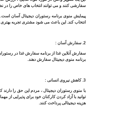
سفارشی کنند و می توانند انتخاب های خاص را در نظ
پیمایش منوی برنامه رستوران دیجیتال آسان است. م
انتخاب کند. این باعث می شود مشتری تجربه بهتری 
2. سفارش آسان :
سفارش آنلاین غذا از برنامه سفارش غذا در رستوران
برنامه منوی دیجیتال سفارش دهند.
3. کاهش نیروی انسانی :
با منوی رستوران دیجیتال ، مردم این حق را دارند 
توانید با آزاد کردن کارکنان خود برای پذیرایی از مه
هزینه دیجیتالی پرداخت کنند.