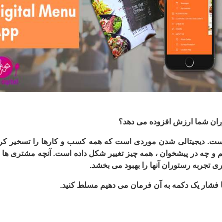
وران شما ارزش افزوده می دهد؟
است. دیجیتالی شدن موردی است که همه کسب و کارها را تسخیر ک
م و چه در پیشخوان ، همه چیز تغییر شکل داده است. آنچه مشتری ه
با فشار یک دکمه به آن فرمان می دهیم مسلط کنید.