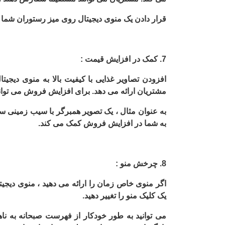
قرار دادن یک منوی دیجیتال روی میز رستوران شما 
7. کمک در افزایش قیمت :
افزودن تصاویر غذایی با کیفیت بالا به منوی دیجی
مشتریان ارائه می دهد. برای افزایش فروش می توانید 
به عنوان مثال ، یک تصویر همبرگر با سیب زمینی
به شما در افزایش فروش کمک می کند.
8. چرخش منو :
اگر منوی خاص زمان را ارائه می دهید ، منوی دیجیت
یک کلیک منو را تغییر دهید.
می توانید به طور خودکار از فهرست صبحانه به ناها