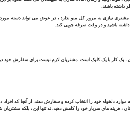
ر داشته باشند.
شتری نیازی به مرور کل منو ندارد ، در عوض می تواند دسته مورد 
داشته باشید و در وقت صرفه جویی کند.
 ، یک کار با یک کلیک است. مشتریان لازم نیست برای سفارش خود در 
که موارد دلخواه خود را انتخاب کرده و سفارش دهند. از آنجا که افرا
مانان ، هزینه های سربار خود را کاهش دهید. نه تنها این ، بلکه مشتریا