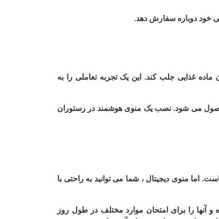
تی خود دوباره سفارش دهد.
ماده غذایی جلب کند. این یک تجربه تعاملی را به
محصول می شود. نصب یک منوی هوشمند در رستوران
. اما منوی دیجیتال ، شما می توانید به راحتی با
ه و آنها را برای امتحان موارد مختلف در طول روز