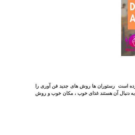
رده است رستوران ها روش های جدید فن آوری را
ا به دنبال آن هستند غذای خوب ، مکان خوب و روش