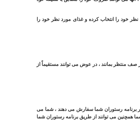
نظر خود را انتخاب کرده و غذای مورد نظر خود را
صف منتظر بمانند ، در عوض می توانند مستقیماً از
د در برنامه رستوران شما سفارش می دهند ، شما می
ن شما همچنین می توانند از طریق برنامه رستوران شما