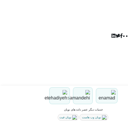
خدمات دیگر عصر داده های نویان
نویان وب هاست
نویان فیت