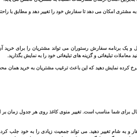
به مشتری امکان می دهد تا سفارش خود را تغییر دهد و مطابق با راح
تال و یک برنامه سفارش رستوران می تواند مشتریان را برای خرید آن 
معاملات تبلیغاتی و گزینه های تبلیغاتی خود را به نمایش بگذارید.
 سرخ کرده نمایش دهید که این باعث ترغیب مشتریان به خرید همان 
ال برای شما مناسب است. تغییر منوی کاغذ روی هر جدول زمان بر است
ر و به شام ​​تغییر دهید. می تواند جمعیت زیادی را به خود جلب کرد