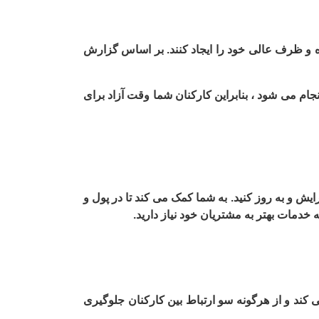
کرده و ظرف عالی خود را ایجاد کنند. بر اساس گزارش
ام می شود ، بنابراین کارکنان شما وقت آزاد برای
ایش و به روز کنید. به شما کمک می کند تا در پول و
 خدمات بهتر به مشتریان خود نیاز دارید.
 کند و از هرگونه سو
ارتباط بین کارکنان جلوگیری