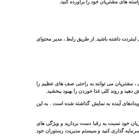
استه های مشتریان خود را برآورده کنید.
 اینترنت داشته باشید. از طریق رابط ، مدیر محتوای
 ، مشتریان می توانند به راحتی صف های عظیم را
 دهید و روند کلی غذا خوردن را بهبود ببخشید.
یدادهای آینده به نمایش گذاشته شده است . به این
ریان خود نسبت به رقبا دست بردارید و ویژگی های
ک سرمایه گذاری کنید و سیستم مدیریت رستوران خود