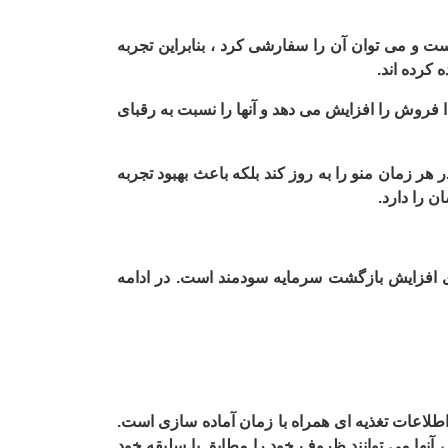
 و می توان آن را سفارشی کرد ، بنابراین تجربه
 کرده اند.
 فروش را افزایش می دهد و آنها را نسبت به رقبای
 هر زمان منو را به روز کند بلکه باعث بهبود تجربه
ن را دارد.
ای افزایش بازگشت سرمایه سودمند است. در ادامه
 اطلاعات تغذیه ای همراه با زمان آماده سازی است.
 ، آنها می توانند ظروف خود را مطابق با سلیقه خود