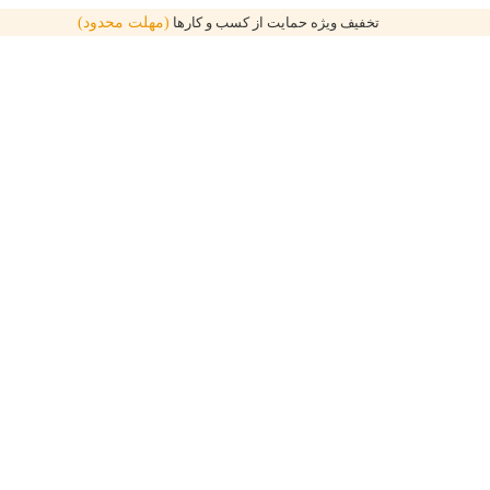
تخفیف ویژه حمایت از کسب و کارها
(مهلت محدود)