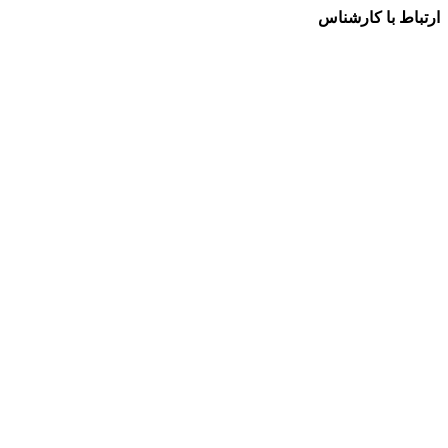
ارتباط با کارشناس