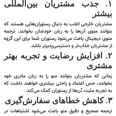
۱. جذب مشتریان بین‌المللی
بیشتر
مشتریان خارجی اغلب به دنبال رستوران‌هایی هستند که
بتوانند منوی آن‌ها را به زبان خودشان بخوانند. ترجمه
منوی دیجیتال باعث می‌شود رستوران شما برای این گروه
از مشتریان جذاب‌تر و دسترسی‌پذیرتر باشد.
۲. افزایش رضایت و تجربه بهتر
مشتری
زمانی که مشتریان بتوانند منو را به زبان مادری خود
بخوانند، حس اعتماد و راحتی بیشتری خواهند داشت که
به تجربه مثبت آن‌ها از رستوران کمک می‌کند.
۳. کاهش خطاهای سفارش‌گیری
ترجمه صحیح و دقیق منو باعث می‌شود اشتباهات در