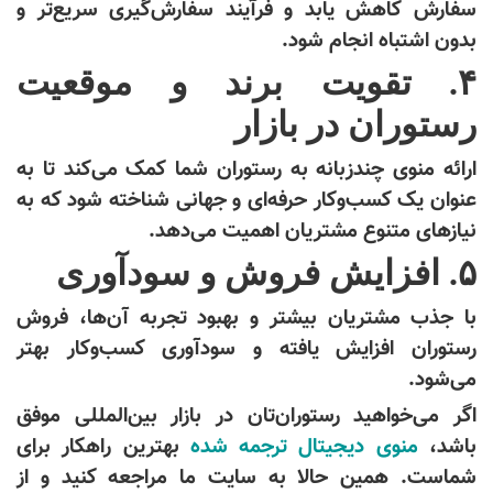
سفارش کاهش یابد و فرآیند سفارش‌گیری سریع‌تر و
بدون اشتباه انجام شود.
۴. تقویت برند و موقعیت
رستوران در بازار
ارائه منوی چندزبانه به رستوران شما کمک می‌کند تا به
عنوان یک کسب‌وکار حرفه‌ای و جهانی شناخته شود که به
نیازهای متنوع مشتریان اهمیت می‌دهد.
۵. افزایش فروش و سودآوری
با جذب مشتریان بیشتر و بهبود تجربه آن‌ها، فروش
رستوران افزایش یافته و سودآوری کسب‌وکار بهتر
می‌شود.
اگر می‌خواهید رستوران‌تان در بازار بین‌المللی موفق
باشد،
منوی دیجیتال ترجمه شده
بهترین راهکار برای
شماست. همین حالا به سایت ما مراجعه کنید و از