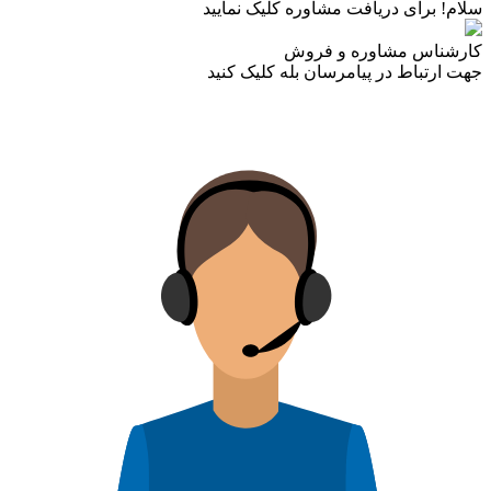
سلام! برای دریافت مشاوره کلیک نمایید
کارشناس مشاوره و فروش
جهت ارتباط در پیامرسان بله کلیک کنید