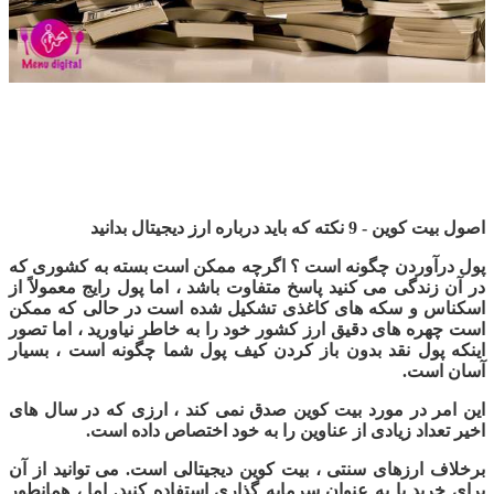
اصول بیت کوین - 9 نکته که باید درباره ارز دیجیتال بدانید
پول درآوردن چگونه است ؟ اگرچه ممکن است بسته به کشوری که
در آن زندگی می کنید پاسخ متفاوت باشد ، اما پول رایج معمولاً از
اسکناس و سکه های کاغذی تشکیل شده است در حالی که ممکن
است چهره های دقیق ارز کشور خود را به خاطر نیاورید ، اما تصور
اینکه پول نقد بدون باز کردن کیف پول شما چگونه است ، بسیار
آسان است.
این امر در مورد بیت کوین صدق نمی کند ، ارزی که در سال های
اخیر تعداد زیادی از عناوین را به خود اختصاص داده است.
برخلاف ارزهای سنتی ، بیت کوین دیجیتالی است. می توانید از آن
برای خرید یا به عنوان سرمایه گذاری استفاده کنید. اما ، همانطور