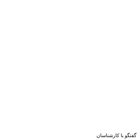
گفتگو با کارشناسان