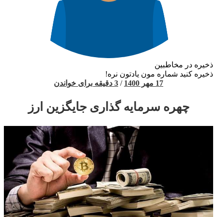
ذخیره در مخاطبین
ذخیره کنید شماره مون یادتون نره!
17 مهر 1400
/
3 دقیقه برای خواندن
چهره سرمایه گذاری جایگزین ارز