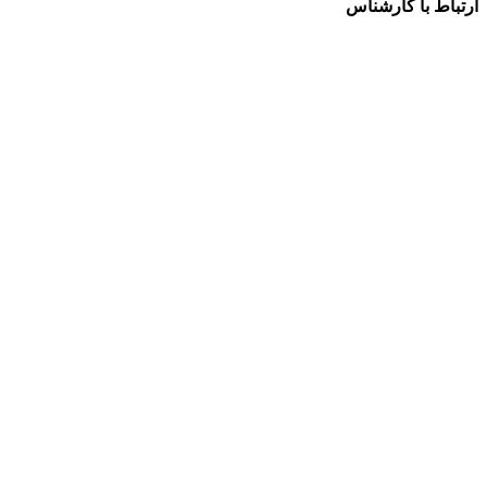
ارتباط با کارشناس