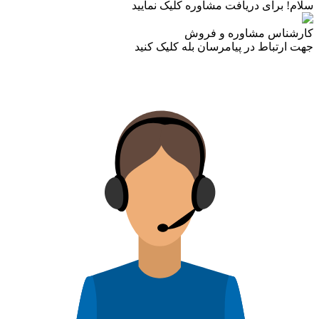
سلام! برای دریافت مشاوره کلیک نمایید
کارشناس مشاوره و فروش
جهت ارتباط در پیامرسان بله کلیک کنید