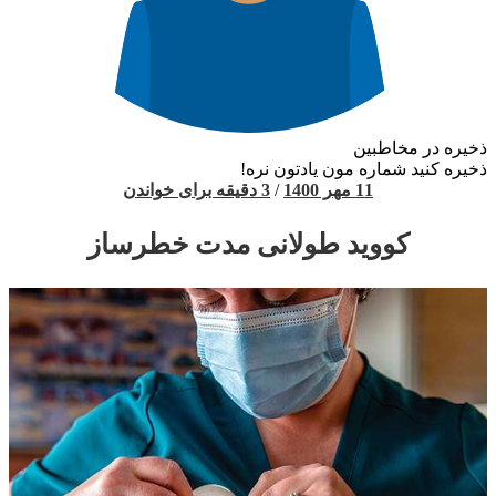
ذخیره در مخاطبین
ذخیره کنید شماره مون یادتون نره!
11 مهر 1400
/
3 دقیقه برای خواندن
کووید طولانی مدت خطرساز