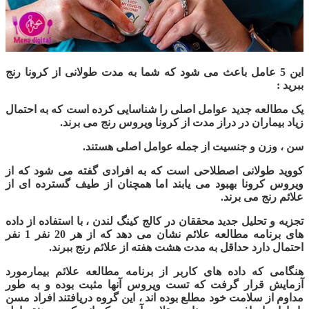
این 5 عامل باعث می شود که شما به مدت طولانی از کرونا رنج
ببرید :
یک مطالعه جدید عوامل اصلی را شناسایی کرده است که به احتمال
زیاد بیماران در دراز مدت از کرونا ویروس رنج می برند.
سن ، وزن و جنسیت از جمله عوامل اصلی هستند.
کووید طولانی اصطلاحی است که به افرادی گفته می شود که از
ویروس کرونا بهبود می یابند اما همچنان از طیف گسترده ای از
علائم رنج می برند.
تجزیه و تحلیل جدید محققان در کالج کینگ لندن ، با استفاده از داده
های برنامه مطالعه علائم نشان می دهد که از هر 20 نفر 1 نفر
احتمال دارد حداقل به مدت هشت هفته از علائم رنج ببرند.
هنگامی که داده های کاربر از برنامه مطالعه علائم بیمارمورد
آزمایش قرار گرفت که تست ویروس آنها مثبت بوده و به طور
مداوم از سلامت خود مطلع بوده اند ، این گروه دریافتند افراد مسن