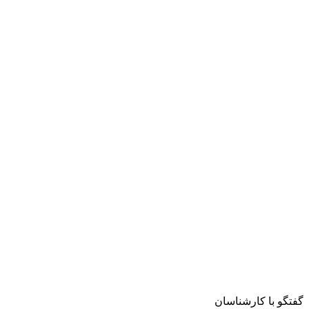
گفتگو با کارشناسان