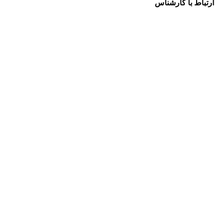
ارتباط با کارشناس