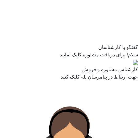
گفتگو با کارشناسان
سلام! برای دریافت مشاوره کلیک نمایید
کارشناس مشاوره و فروش
جهت ارتباط در پیامرسان بله کلیک کنید