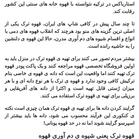
استارباکس در ترکیه نتوانسته با قهوه خانه های سنتی این کشور
رقابت کند.
تا چند سال پیش در کافی شاپ های ایران، قهوه ترک یکی از
اصلی ترین گزینه های منو بود هرچند که انقلاب قهوه های دمی با
انواع و اقسام شیوه های دم آوری مدرن، حالا این قهوه ی دلنشین
را به حاشیه رانده است.
بیشتر مردم تصور می کنند برای تهیه ی قهوه ترک در منزل باید به
اولین فروشگاه تخصصی قهوه مراجعه کنند و یک پاکت پودر قهوه
ترک تهیه کنند اما واقعیت این است که دانه ی قهوه ی خاصی بنام
ترکیش کافی وجود ندارد و قهوه ی ترک با هر نوع دانه ای و با هر
میزان رُستی قابل تهیه است و اکثرا از دانه های آفریقایی و
برزیلی برای تهیه ی قهوه ترک استفاده می کنند.
گرایند کردن دانه ها برای تهیه ی قهوه ترک همان چیزی است نکته
ی کنکوری این فرآیند محسوب می شود، دانه ها باید بیشتر از
اسپرسو گرایند شوند اما نه در حد قهوه یونانی!
قهوه ترک یعنی شیوه ی دم آوری قهوه