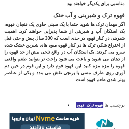
مناسبی برای یکدیگر خواهند بود
قهوه ترک و شیرینی و آب خنک
اگر مهمان ترک ها شوید حتما با یک سینی حاوی یک فنجان قهوه،
یک استکان آب و شیرینی از شما پذیرایی خواهند کرد. اهمیت
شیرینی در کنار قهوه در حدی است که 300 سال پیش و حتی قبل
از اختراع شکر، ترک ها در کنار قهوه میوه های شیرین خشک شده
سرو می کردند. یک استکان آب در واقع تلخی بیش از حد قهوه را
از دهان می شوید و باعث می شود راحت تر بتوانید طعم واقعی
قهوه را مزه مزه کنید. این قهوه فوم دارد و این فوم در حین دم
آوری روی ظرف مسی یا برنجی نقش می بندد و یکی از عناصر
بهتر شدن طعم قهوه است.
برچسب ها:
قهوه ترک, قهوه