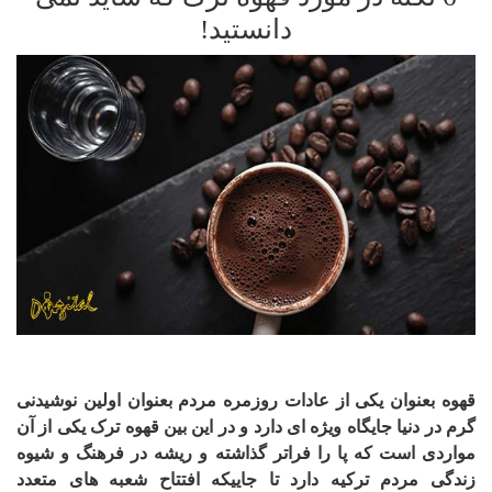
دانستید!
قهوه بعنوان یکی از عادات روزمره مردم بعنوان اولین نوشیدنی
گرم در دنیا جایگاه ویژه ای دارد و در این بین قهوه ترک یکی از آن
مواردی است که پا را فراتر گذاشته و ریشه در فرهنگ و شیوه
زندگی مردم ترکیه دارد تا جاییکه افتتاح شعبه های متعدد