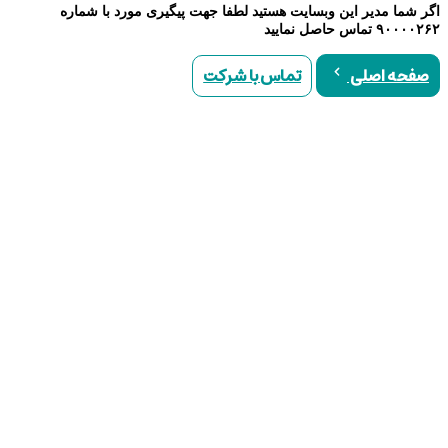
اگر شما مدیر این وبسایت هستید لطفا جهت پیگیری مورد با شماره
۹۰۰۰۰۲۶۲ تماس حاصل نمایید
تماس با شرکت
صفحه اصلی