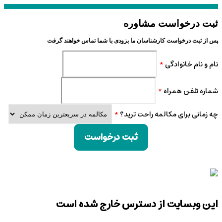
ثبت درخواست مشاوره
پس از ثبت درخواست کارشناسان ما بزودی با شما تماس خواهند گرفت
نام و نام خانوادگی
*
شماره تلفن همراه
*
چه زمانی برای مکالمه راحت ترید؟
*
ثبت درخواست
این وبسایت از دسترس خارج شده است