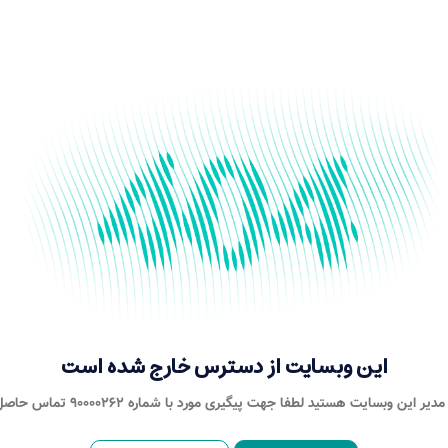
این وبسایت از دسترس خارج شده است
یر این وبسایت هستید لطفا جهت پیگیری مورد با شماره ۹۰۰۰۰۲۶۲ تماس حاصل نمایید