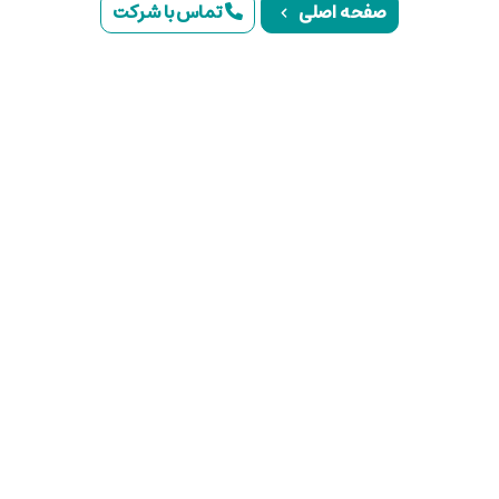
صفحه اصلی
تماس با شرکت