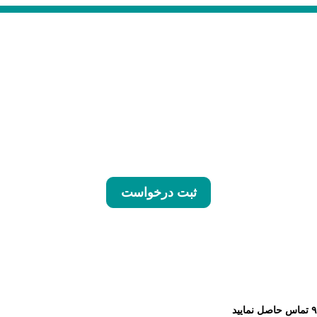
ثبت درخواست