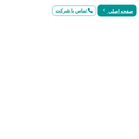
تماس با شرکت
صفحه اصلی