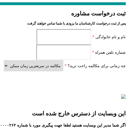
ثبت درخواست مشاوره
پس از ثبت درخواست کارشناسان ما بزودی با شما تماس خواهند گرفت
نام و نام خانوادگی
*
شماره تلفن همراه
*
چه زمانی برای مکالمه راحت ترید؟
*
این وبسایت از دسترس خارج شده است
اگر شما مدیر این وبسایت هستید لطفا جهت پیگیری مورد با شماره ۹۰۰۰۰۲۶۲ تماس حاصل نمایید