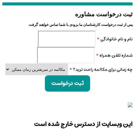
ثبت درخواست مشاوره
پس از ثبت درخواست کارشناسان ما بزودی با شما تماس خواهند گرفت
نام و نام خانوادگی
*
شماره تلفن همراه
*
چه زمانی برای مکالمه راحت ترید؟
*
ثبت درخواست
این وبسایت از دسترس خارج شده است