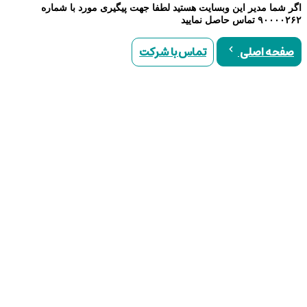
اگر شما مدیر این وبسایت هستید لطفا جهت پیگیری مورد با شماره
۹۰۰۰۰۲۶۲ تماس حاصل نمایید
تماس با شرکت
صفحه اصلی