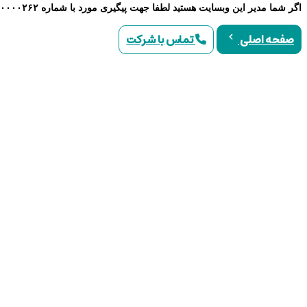
اگر شما مدیر این وبسایت هستید لطفا جهت پیگیری مورد با شماره ۹۰۰۰۰۲۶۲ تماس حاصل نمایید
تماس با شرکت
صفحه اصلی