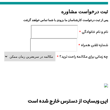
ثبت درخواست مشاوره
پس از ثبت درخواست کارشناسان ما بزودی با شما تماس خواهند گرفت
نام و نام خانوادگی
*
شماره تلفن همراه
*
چه زمانی برای مکالمه راحت ترید؟
*
این وبسایت از دسترس خارج شده است