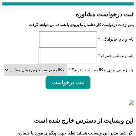
ثبت درخواست مشاوره
پس از ثبت درخواست کارشناسان ما بزودی با شما تماس خواهند گرفت
نام و نام خانوادگی
*
شماره تلفن همراه
*
چه زمانی برای مکالمه راحت ترید؟
*
ثبت درخواست
این وبسایت از دسترس خارج شده است
اگر شما مدیر این وبسایت هستید لطفا جهت پیگیری مورد با شماره