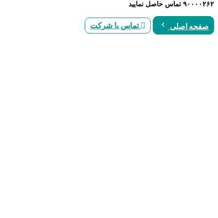
۹۰۰۰۰۲۶۲ تماس حاصل نمایید
تماس با شرکت
صفحه اصلی