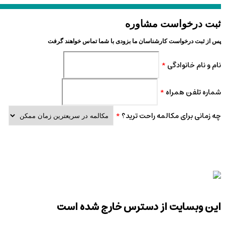
ثبت درخواست مشاوره
پس از ثبت درخواست کارشناسان ما بزودی با شما تماس خواهند گرفت
نام و نام خانوادگی
*
شماره تلفن همراه
*
چه زمانی برای مکالمه راحت ترید؟
*
این وبسایت از دسترس خارج شده است