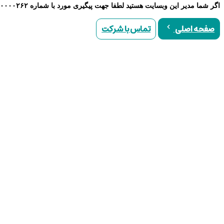
اگر شما مدیر این وبسایت هستید لطفا جهت پیگیری مورد با شماره ۹۰۰۰۰۲۶۲ تماس حاصل نمایید
تماس با شرکت
صفحه اصلی