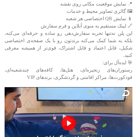
📍 نمایش موقعیت مکانی روی نقشه
🖼️ گالری تصاویر محیط و خدمات
📱 نمایش QR اختصاصی هر شعبه
🔗 لینک مستقیم به منوی آنلاین و فرم سفارش
این پلن نه‌تنها تجربه سفارش‌دهی رو ساده و حرفه‌ای می‌کنه،
بلکه به شما کمک می‌کنه برندتون رو با یک صفحه‌ی اختصاصی
شکیل، قابل اعتماد و قابل اشتراک، قوی‌تر از همیشه معرفی
کنید.
🎯 ایده‌آل برای:
رستوران‌های زنجیره‌ای، هتل‌ها، کافه‌های چندشعبه‌ای،
فودکورت‌ها، مراکز اقامتی و گردشگری، برندهای VIP
Play