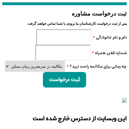
ثبت درخواست مشاوره
پس از ثبت درخواست کارشناسان ما بزودی با شما تماس خواهند گرفت
نام و نام خانوادگی
*
شماره تلفن همراه
*
چه زمانی برای مکالمه راحت ترید؟
*
ثبت درخواست
این وبسایت از دسترس خارج شده است