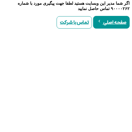
اگر شما مدیر این وبسایت هستید لطفا جهت پیگیری مورد با شماره
۹۰۰۰۰۲۶۲ تماس حاصل نمایید
تماس با شرکت
صفحه اصلی