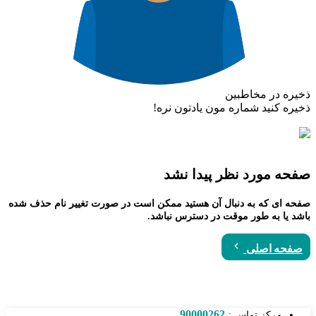
ذخیره در مخاطبین
ذخیره کنید شماره مون یادتون نره!
صفحه مورد نظر پیدا نشد
صفحه ای که به دنبال آن هستید ممکن است در صورت تغییر نام حذف شده
باشد یا به طور موقت در دسترس نباشد.
صفحه اصلی
90000262
مرکز تماس :