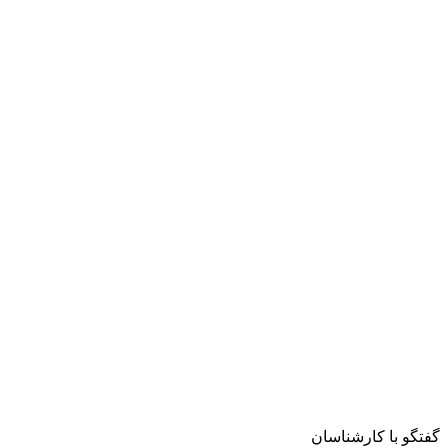
گفتگو با کارشناسان