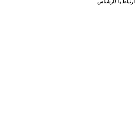
ارتباط با کارشناس