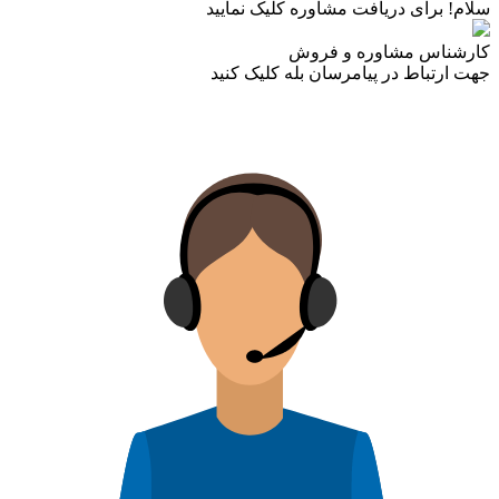
سلام! برای دریافت مشاوره کلیک نمایید
کارشناس مشاوره و فروش
جهت ارتباط در پیامرسان بله کلیک کنید