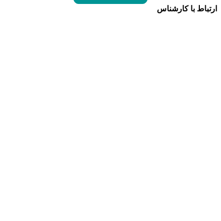
ارتباط با کارشناس