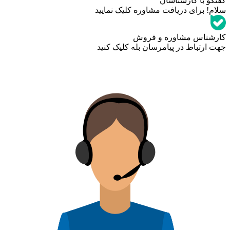
گفتگو با کارشناسان
سلام! برای دریافت مشاوره کلیک نمایید
کارشناس مشاوره و فروش
جهت ارتباط در پیامرسان بله کلیک کنید