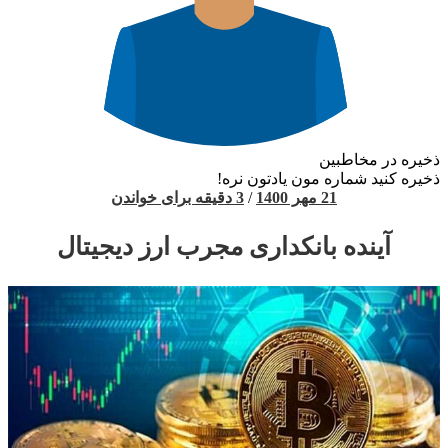
ذخیره در مخاطبین
ذخیره کنید شماره مون یادتون نره!
21 مهر 1400
/
3 دقیقه برای خواندن
آینده بانکداری مجرب ارز دیجیتال