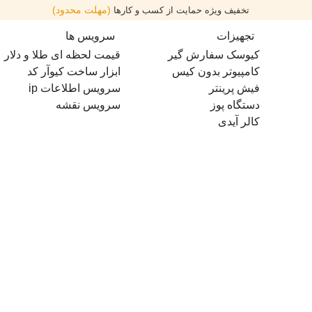
(مهلت محدود)
تخفیف ویژه حمایت از کسب و کارها
تجهیزات
سرویس ها
کیوسک سفارش گیر
قیمت لحظه ای طلا و دلار
کامپیوتر بدون کیس
ابزار ساخت کیوآر کد
فیش پرینتر
سرویس اطلاعات ip
دستگاه پوز
سرویس نقشه
کالر آیدی