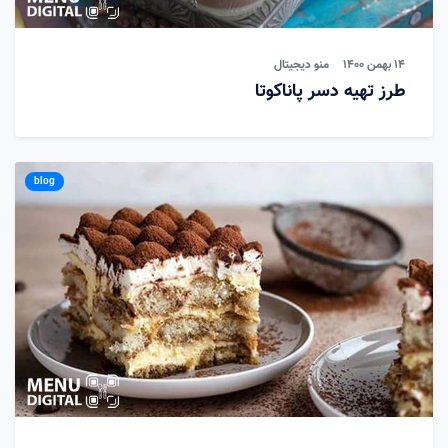
۱۴ بهمن ۱۴۰۰
منو دیجیتال
طرز تهیه دسر پاناکوتا
blog