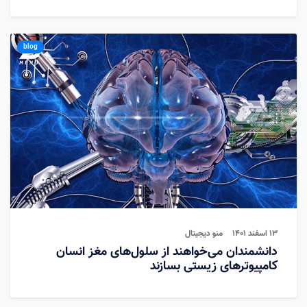
blog
13 اسفند 1401
منو دیجیتال
دانشمندان می‌خواهند از سلول‌های مغز انسان
کامپیوترهای زیستی بسازند