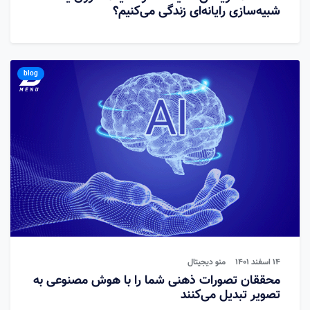
شبیه‌سازی رایانه‌ای زندگی می‌کنیم؟
blog
14 اسفند 1401
منو دیجیتال
محققان تصورات ذهنی شما را با هوش مصنوعی به
تصویر تبدیل می‌کنند