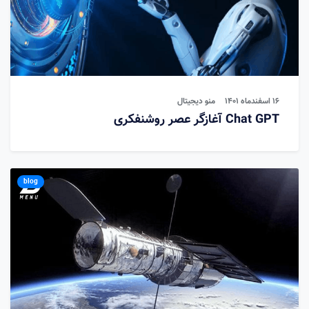
۱۶ اسفندماه ۱۴۰۱
منو دیجیتال
Chat GPT آغازگر عصر روشنفکری
blog