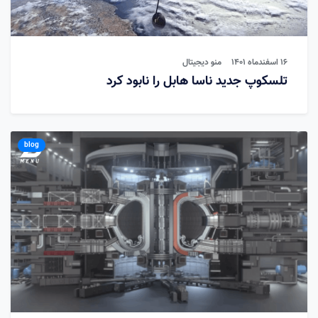
۱۶ اسفندماه ۱۴۰۱
منو دیجیتال
تلسکوپ جدید ناسا هابل را نابود کرد
blog